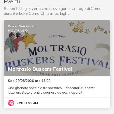
Eventi
Scopri tutti gli eventi che si svolgono sul Lago di Como
durante Lake Como Christmas Light
Piazza San Martino
MOLTRASIO
Moltrasio Buskers Festival
Sab 29/08/2026 ore 16:00
Una giornata speciale tra spettacoli, laboratori e incontri
letterari. Siete pronti a sognare ad occhi aperti?
SPETTACOLI