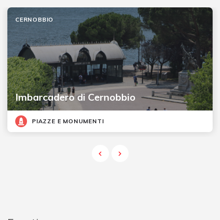
CERNOBBIO
Imbarcadero di Cernobbio
PIAZZE E MONUMENTI