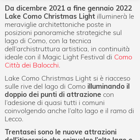
Da dicembre 2021 a fine gennaio 2022
Lake Como Christmas Light
illuminerà le
meraviglie architettoniche poste in
posizioni panoramiche strategiche sul
lago di Como, con la tecnica
dell’archistruttura artistica, in continuità
ideale con il Magic Light Festival di
Como
Città dei Balocchi
.
Lake Como Christmas Light si è riacceso
sulle rive del lago di Como
illuminando il
doppio dei punti di attrazione
con
l’adesione di quasi tutti i comuni
coinvolgendo anche l’alto lago e il ramo di
Lecco.
Trentasei sono le nuove attrazioni