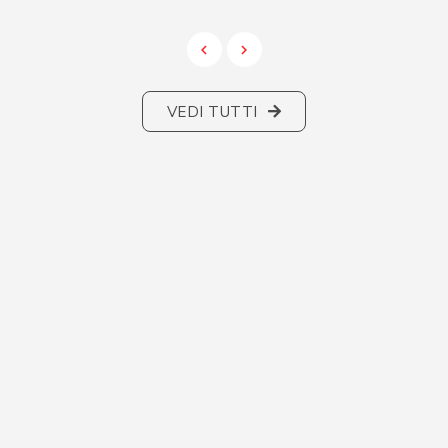
VEDI TUTTI