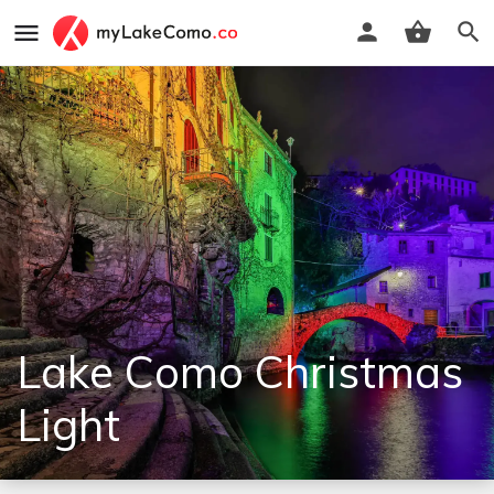
Lake Como Christmas
Light