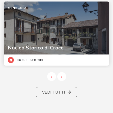
MENAGGIO
Nucleo Storico di Croce
NUCLEI STORICI
VEDI TUTTI