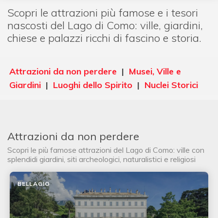
Scopri le attrazioni più famose e i tesori
nascosti del Lago di Como: ville, giardini,
chiese e palazzi ricchi di fascino e storia.
Attrazioni da non perdere
|
Musei, Ville e
Giardini
|
Luoghi dello Spirito
|
Nuclei Storici
Attrazioni da non perdere
Scopri le più famose attrazioni del Lago di Como: ville con
splendidi giardini, siti archeologici, naturalistici e religiosi
BELLAGIO