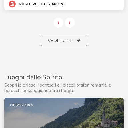
MUSEI, VILLE E GIARDINI
VEDI TUTTI
Luoghi dello Spirito
Scopri le chiese, i santuari e i piccoli oratori romanici e
barocchi passeggiando tra i borghi
TREMEZZINA