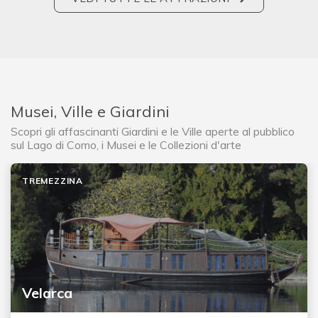
Musei, Ville e Giardini
Scopri gli affascinanti Giardini e le Ville aperte al pubblico
sul Lago di Como, i Musei e le Collezioni d'arte
TREMEZZINA
Velarca