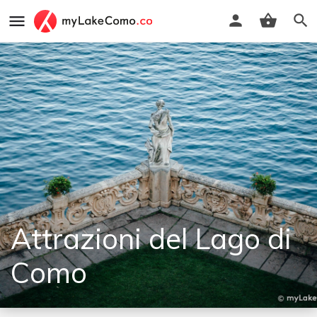
Attrazioni del Lago di
Como