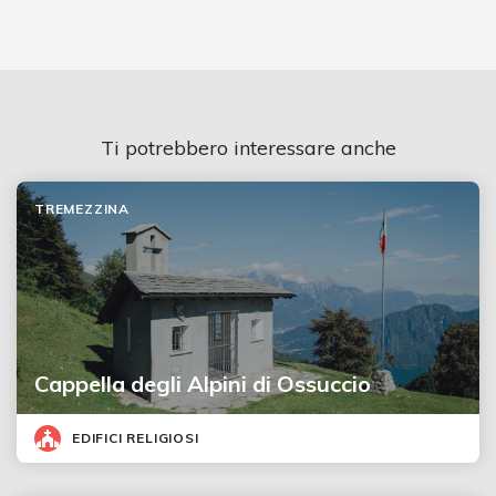
Ti potrebbero interessare anche
TREMEZZINA
Cappella degli Alpini di Ossuccio
EDIFICI RELIGIOSI