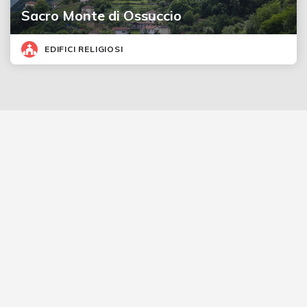
Sacro Monte di Ossuccio
EDIFICI RELIGIOSI