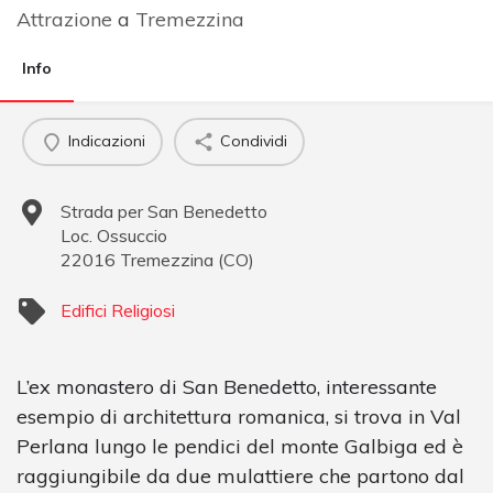
Attrazione
a
Tremezzina
Info
Indicazioni
Condividi
Strada per San Benedetto
Loc. Ossuccio
22016
Tremezzina
(
CO
)
Edifici Religiosi
L’ex monastero di San Benedetto, interessante
esempio di architettura romanica, si trova in Val
Perlana lungo le pendici del monte Galbiga ed è
raggiungibile da due mulattiere che partono dal