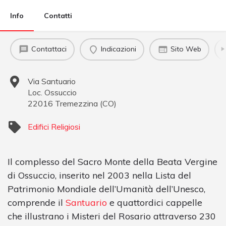
Info
Contatti
Contattaci
Indicazioni
Sito Web
Via Santuario
Loc. Ossuccio
22016
Tremezzina
(
CO
)
Edifici Religiosi
Il complesso del Sacro Monte della Beata Vergine
di Ossuccio, inserito nel 2003 nella Lista del
Patrimonio Mondiale dell’Umanità dell’Unesco,
comprende il
Santuario
e quattordici cappelle
che illustrano i Misteri del Rosario attraverso 230