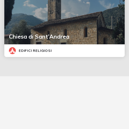
Chiesa di Sant’Andrea
EDIFICI RELIGIOSI