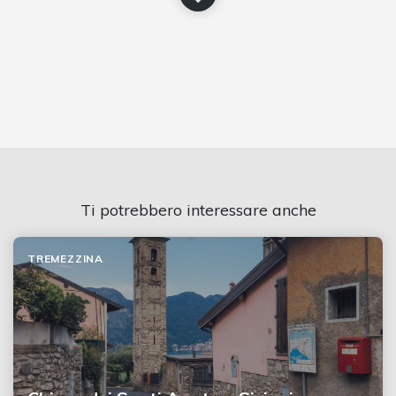
Ti potrebbero interessare anche
TREMEZZINA