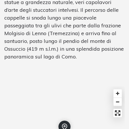
statue a grandezza naturale, veri capolavori
d’arte degli stuccatori intelvesi. Il percorso delle
cappelle si snoda lungo una piacevole
passeggiata tra gli ulivi che parte dalla frazione
Molgisio di Lenno (Tremezzina) e arriva fino al
santuario, posto lungo il pendio del monte di
Ossuccio (419 m s.l.m.) in una splendida posizione
panoramica sul lago di Como.