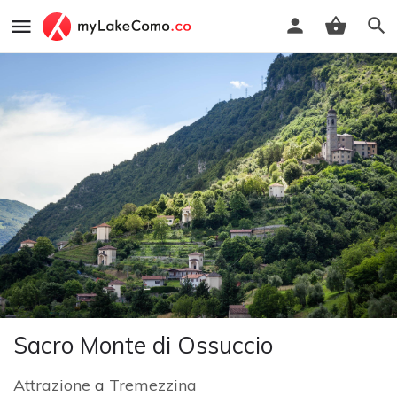
Sacro Monte di Ossuccio
Attrazione
a
Tremezzina