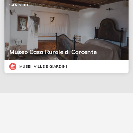
SAN SIRO
Museo Casa Rurale di Carcente
MUSEI, VILLE E GIARDINI