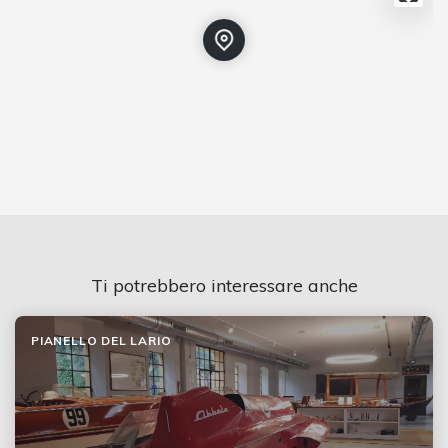
Ti potrebbero interessare anche
PIANELLO DEL LARIO