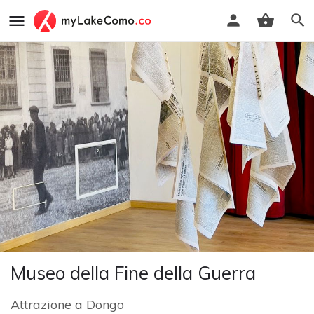
Museo della Fine della Guerra
Attrazione
a
Dongo