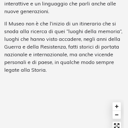
interattive e un linguaggio che parli anche alle
nuove generazioni.
Il Museo non è che l’inizio di un itinerario che si
snoda alla ricerca di quei “luoghi della memoria”,
luoghi che hanno visto accadere, negli anni della
Guerra e della Resistenza, fatti storici di portata
nazionale e internazionale, ma anche vicende
personali e di paese, in qualche modo sempre
legate alla Storia.