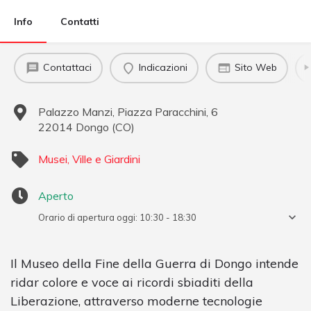
Info
Contatti
Contattaci
Indicazioni
Sito Web
Palazzo Manzi, Piazza Paracchini, 6
22014
Dongo
(
CO
)
Musei, Ville e Giardini
Aperto
Orario di apertura oggi:
10:30 - 18:30
Il Museo della Fine della Guerra di Dongo intende
ridar colore e voce ai ricordi sbiaditi della
Liberazione, attraverso moderne tecnologie