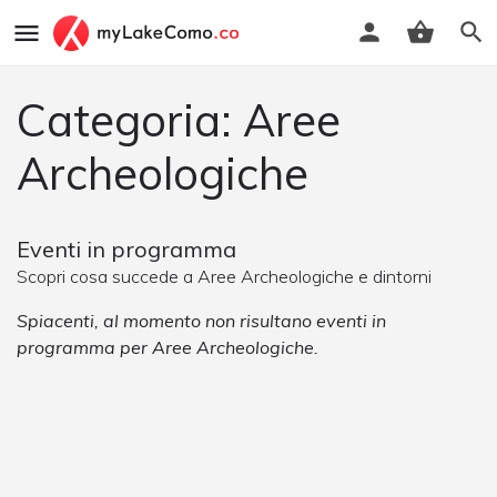
Categoria: Aree
Archeologiche
Eventi in programma
Scopri cosa succede a Aree Archeologiche e dintorni
Spiacenti, al momento non risultano eventi in
programma per Aree Archeologiche.