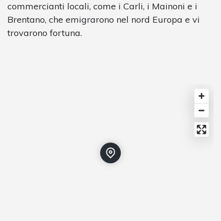
commercianti locali, come i Carli, i Mainoni e i
Brentano, che emigrarono nel nord Europa e vi
trovarono fortuna.