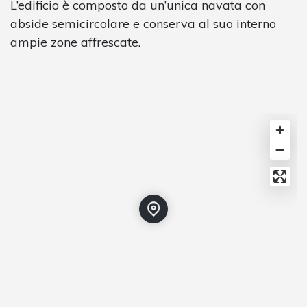
L’edificio è composto da un’unica navata con
abside semicircolare e conserva al suo interno
ampie zone affrescate.