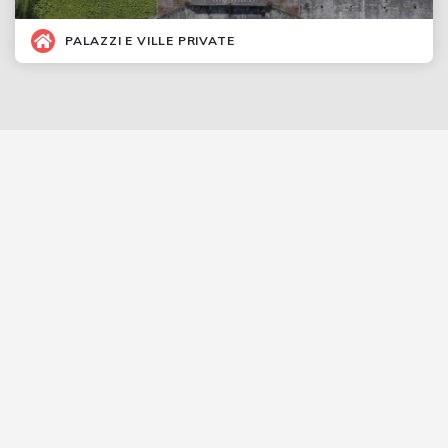
PALAZZI E VILLE PRIVATE