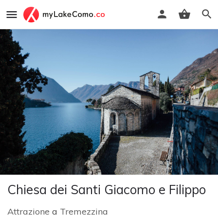
Chiesa dei Santi Giacomo e Filippo
Attrazione
a
Tremezzina