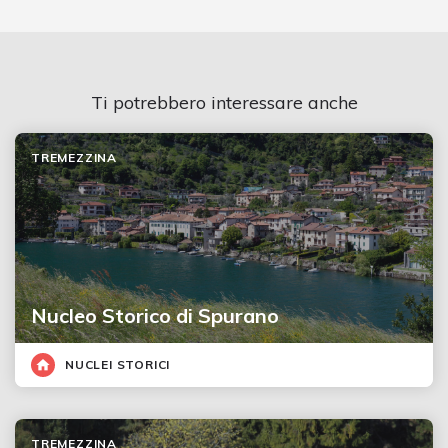
Ti potrebbero interessare anche
TREMEZZINA
Nucleo Storico di Spurano
NUCLEI STORICI
TREMEZZINA