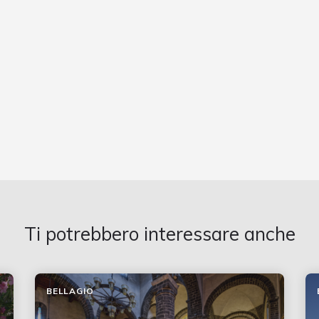
Ti potrebbero interessare anche
BELLAGIO