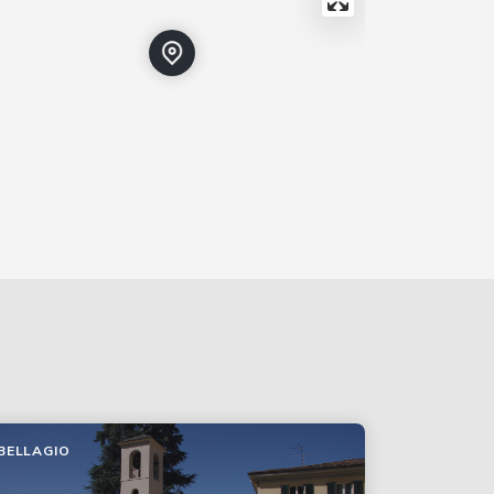
BELLAGIO