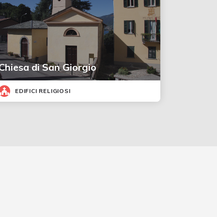
Chiesa di San Giorgio
EDIFICI RELIGIOSI