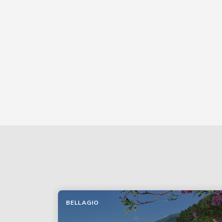
BELLAGIO