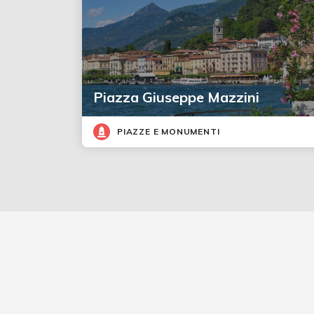
Piazza Giuseppe Mazzini
PIAZZE E MONUMENTI