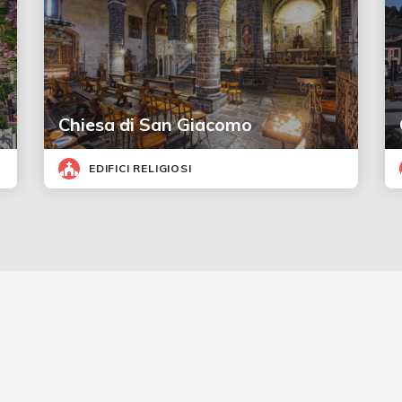
Chiesa di San Giacomo
EDIFICI RELIGIOSI