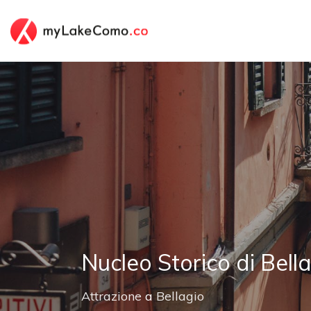
Nucleo Storico di Bell
Attrazione
a
Bellagio