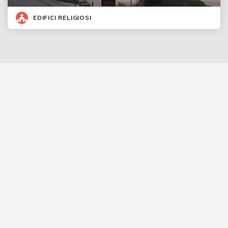
EDIFICI RELIGIOSI