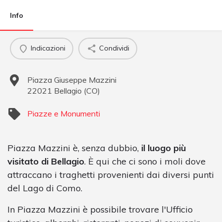
Info
Indicazioni
Condividi
Piazza Giuseppe Mazzini
22021
Bellagio
(
CO
)
Piazze e Monumenti
Piazza Mazzini è, senza dubbio,
il luogo più
visitato di Bellagio
. È qui che ci sono i moli dove
attraccano i traghetti provenienti dai diversi punti
del Lago di Como.
In Piazza Mazzini è possibile trovare l'Ufficio