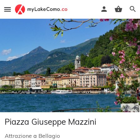
Piazza Giuseppe Mazzini
Attrazione
a
Bellagio