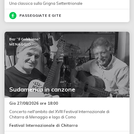
Una classica sulla Grigna Settentrionale
PASSEGGIATE E GITE
Bar “Il Gabbiano”
MENAGGIO
Sudamerica in canzone
Gio 27/08/2026 ore 18:00
Concerto nell'ambito del XVIII Festival Internazionale di
Chitarra di Menaggio e lago di Como
Festival Internazionale di Chitarra