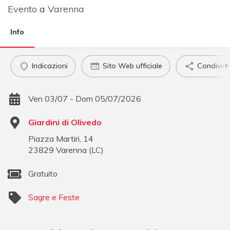
Evento
a
Varenna
Info
Indicazioni
Sito Web ufficiale
Condividi
Ven 03/07 - Dom 05/07/2026
Giardini di Olivedo
Piazza Martiri, 14
23829
Varenna
(
LC
)
Gratuito
Sagre e Feste