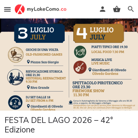
FESTA DEL LAGO 2026 – 42°
Edizione