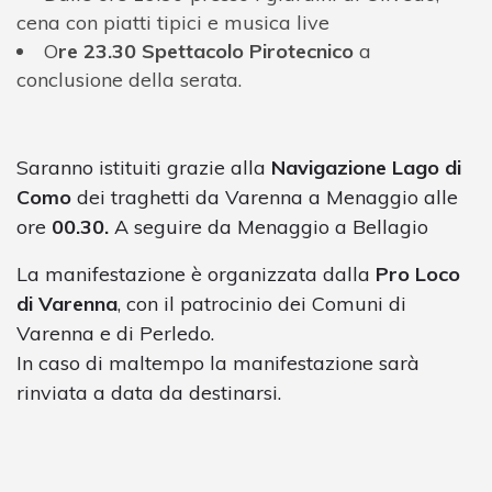
cena con piatti tipici e musica live
O
re 23.30 Spettacolo Pirotecnico
a
conclusione della serata.
Saranno istituiti grazie alla
Navigazione Lago di
Como
dei traghetti da Varenna a Menaggio alle
ore
00.30.
A seguire da Menaggio a Bellagio
La manifestazione è organizzata dalla
Pro Loco
di Varenna
, con il patrocinio dei Comuni di
Varenna e di Perledo.
In caso di maltempo la manifestazione sarà
rinviata a data da destinarsi.