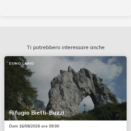
Ti potrebbero interessare anche
ESINO LARIO
Rifugio Bietti-Buzzi
Dom 16/08/2026 ore 09:00