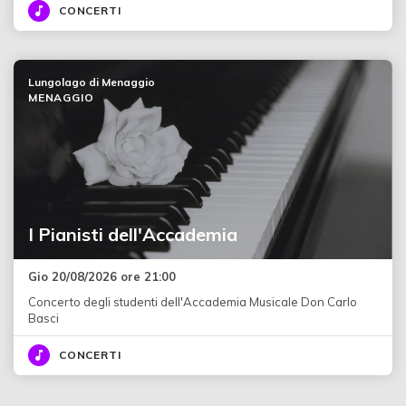
CONCERTI
Lungolago di Menaggio
MENAGGIO
I Pianisti dell'Accademia
Gio 20/08/2026 ore 21:00
Concerto degli studenti dell'Accademia Musicale Don Carlo
Basci
CONCERTI