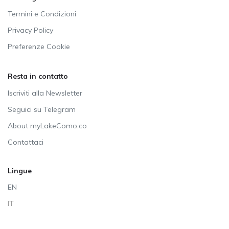
Termini e Condizioni
Privacy Policy
Preferenze Cookie
Resta in contatto
Iscriviti alla Newsletter
Seguici su Telegram
About myLakeComo.co
Contattaci
Lingue
EN
IT