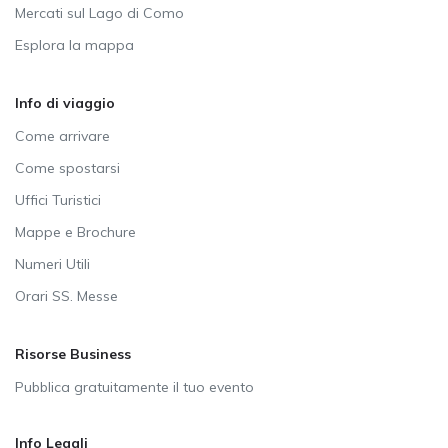
Mercati sul Lago di Como
Esplora la mappa
Info di viaggio
Come arrivare
Come spostarsi
Uffici Turistici
Mappe e Brochure
Numeri Utili
Orari SS. Messe
Risorse Business
Pubblica gratuitamente il tuo evento
Info Legali