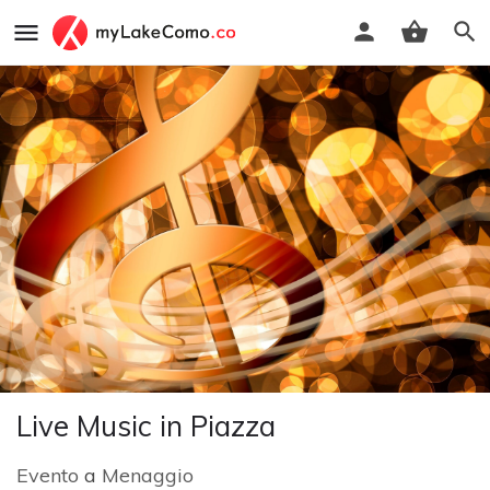
Live Music in Piazza
Evento
a
Menaggio