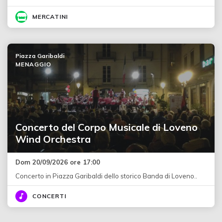
MERCATINI
Piazza Garibaldi
MENAGGIO
Concerto del Corpo Musicale di Loveno
Wind Orchestra
Dom 20/09/2026 ore 17:00
Concerto in Piazza Garibaldi dello storico Banda di Loveno..
CONCERTI