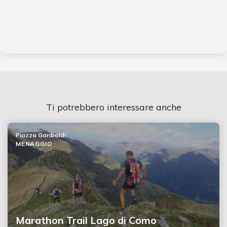
Ti potrebbero interessare anche
Piazza Garibaldi
MENAGGIO
Marathon Trail Lago di Como