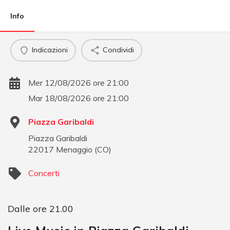
Info
Indicazioni
Condividi
Mer 12/08/2026 ore 21:00
Mar 18/08/2026 ore 21:00
Piazza Garibaldi
Piazza Garibaldi
22017
Menaggio
(
CO
)
Concerti
Dalle ore 21.00