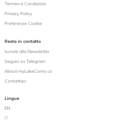
Termini e Condizioni
Privacy Policy
Preferenze Cookie
Resta in contatto
Iscriviti alla Newsletter
Seguici su Telegram
About myLakeComo.co
Contattaci
Lingue
EN
IT