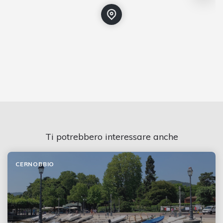
Ti potrebbero interessare anche
CERNOBBIO