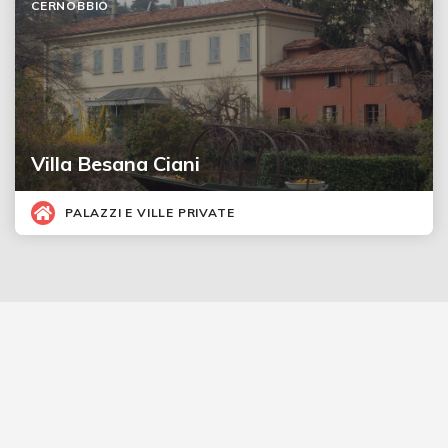
CERNOBBIO
Villa Besana Ciani
PALAZZI E VILLE PRIVATE