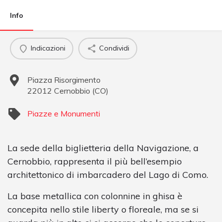
Info
Indicazioni
Condividi
Piazza Risorgimento
22012
Cernobbio
(
CO
)
Piazze e Monumenti
La sede della biglietteria della Navigazione, a
Cernobbio, rappresenta il più bell’esempio
architettonico di imbarcadero del Lago di Como.
La base metallica con colonnine in ghisa è
concepita nello stile liberty o floreale, ma se si