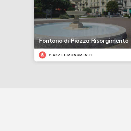
Fontana di Piazza Risorgimento
PIAZZE E MONUMENTI