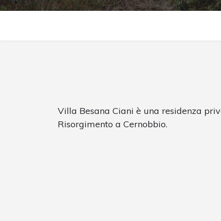
Villa Besana Ciani è una residenza priv
Risorgimento a Cernobbio.