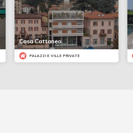
Casa Cattaneo
PALAZZI E VILLE PRIVATE