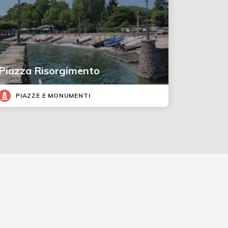
Piazza Risorgimento
PIAZZE E MONUMENTI