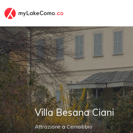
Villa Besana Ciani
Attrazione
a
Cernobbio