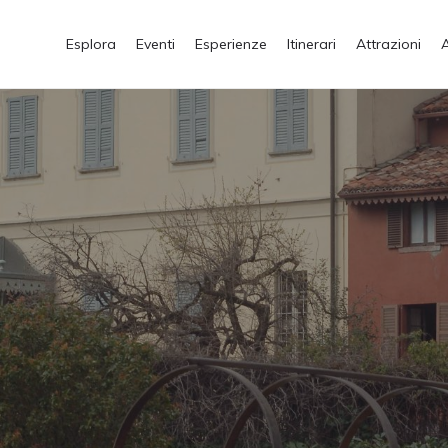
Esplora
Eventi
Esperienze
Itinerari
Attrazioni