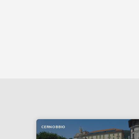
CERNOBBIO