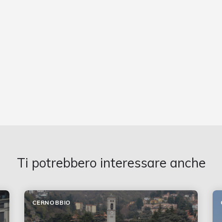
Ti potrebbero interessare anche
CERNOBBIO