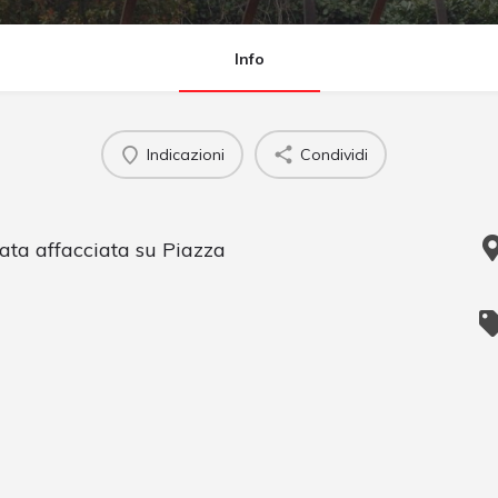
Info
Indicazioni
Condividi
ata affacciata su Piazza