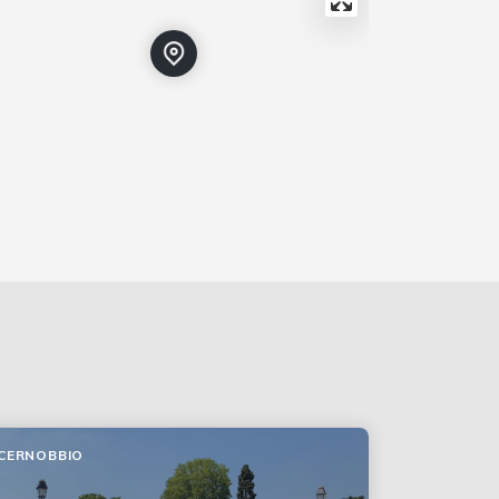
CERNOBBIO