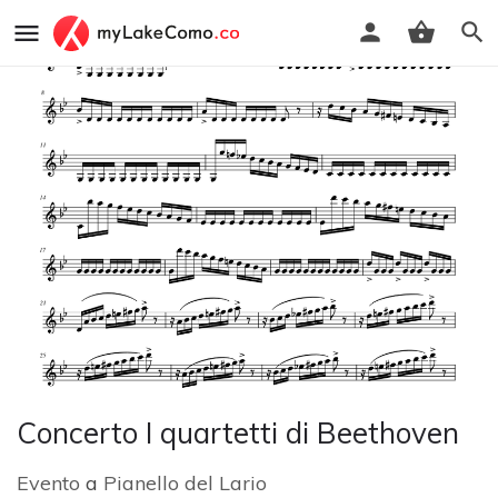
Concerto I quartetti di Beethoven
Evento
a
Pianello del Lario