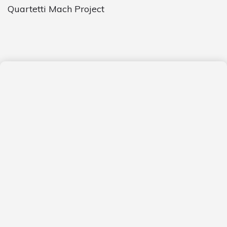
Quartetti Mach Project