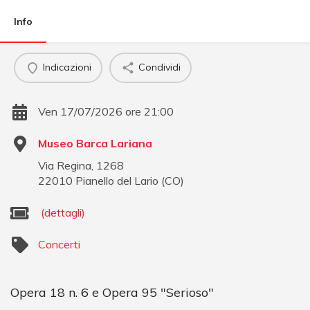
Info
Indicazioni
Condividi
Ven 17/07/2026 ore 21:00
Museo Barca Lariana
Via Regina, 1268
22010
Pianello del Lario
(
CO
)
(dettagli)
Concerti
Opera 18 n. 6 e Opera 95 "Serioso"