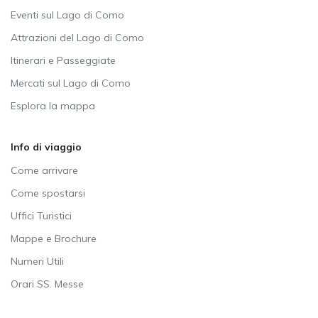
Eventi sul Lago di Como
Attrazioni del Lago di Como
Itinerari e Passeggiate
Mercati sul Lago di Como
Esplora la mappa
Info di viaggio
Come arrivare
Come spostarsi
Uffici Turistici
Mappe e Brochure
Numeri Utili
Orari SS. Messe