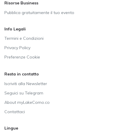
Risorse Business
Pubblica gratuitamente il tuo evento
Info Legali
Termini e Condizioni
Privacy Policy
Preferenze Cookie
Resta in contatto
Iscriviti alla Newsletter
Seguici su Telegram
About myLakeComo.co
Contattaci
Lingue