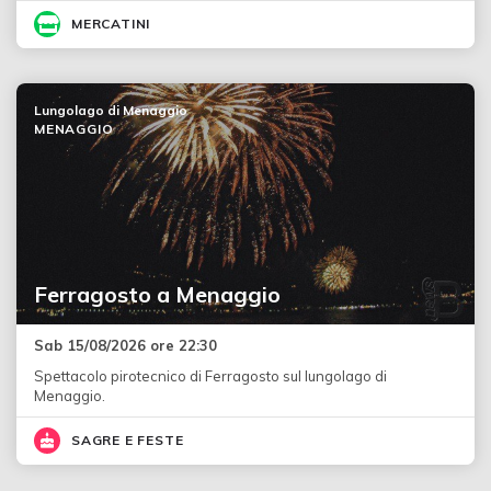
MERCATINI
Lungolago di Menaggio
MENAGGIO
Ferragosto a Menaggio
Sab 15/08/2026 ore 22:30
Spettacolo pirotecnico di Ferragosto sul lungolago di
Menaggio.
SAGRE E FESTE