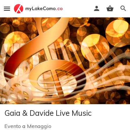
Gaia & Davide Live Music
Evento
a
Menaggio