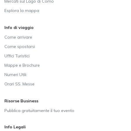
Mercati sul Lago di Como
Esplora la mappa
Info di viaggio
Come arrivare
Come spostarsi
Uffici Turistici
Mappe e Brochure
Numeri Utili
Orari SS. Messe
Risorse Business
Pubblica gratuitamente il tuo evento
Info Legali