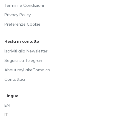
Termini e Condizioni
Privacy Policy
Preferenze Cookie
Resta in contatto
Iscriviti alla Newsletter
Seguici su Telegram
About myLakeComo.co
Contattaci
Lingue
EN
IT