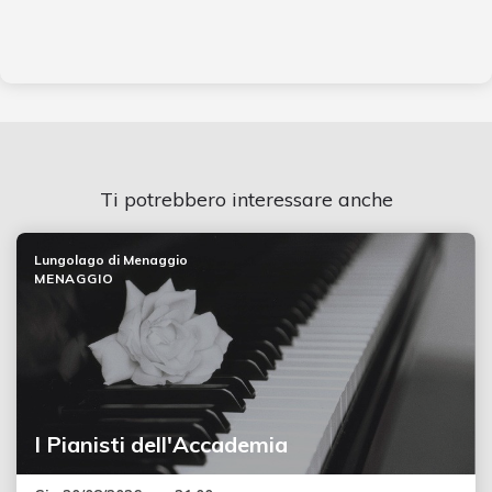
Ti potrebbero interessare anche
Lungolago di Menaggio
MENAGGIO
I Pianisti dell'Accademia