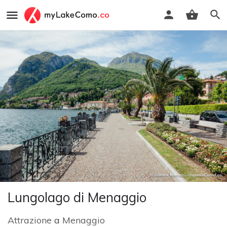
Lungolago di Menaggio
Attrazione
a
Menaggio