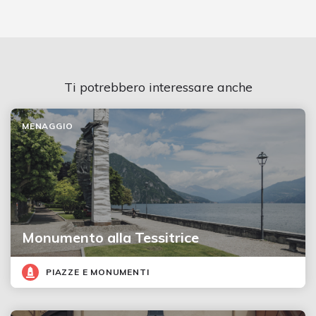
Ti potrebbero interessare anche
MENAGGIO
Monumento alla Tessitrice
PIAZZE E MONUMENTI