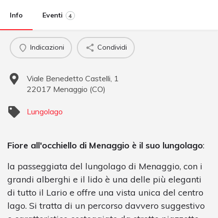
Info
Eventi
4
Indicazioni
Condividi
Viale Benedetto Castelli, 1
22017
Menaggio
(
CO
)
Lungolago
Fiore all'occhiello di Menaggio è il suo lungolago
:
la passeggiata del lungolago di Menaggio, con i
grandi alberghi e il lido è una delle più eleganti
di tutto il Lario e offre una vista unica del centro
lago. Si tratta di un percorso davvero suggestivo