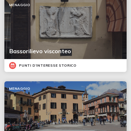
MENAGGIO
Bassorilievo visconteo
PUNTI D’INTERESSE STORICO
MENAGGIO