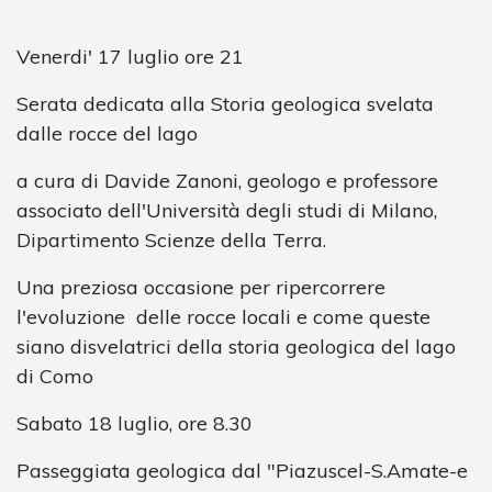
Venerdi' 17 luglio ore 21
Serata dedicata alla Storia geologica svelata
dalle rocce del lago
a cura di Davide Zanoni, geologo e professore
associato dell'Università degli studi di Milano,
Dipartimento Scienze della Terra.
Una preziosa occasione per ripercorrere
l'evoluzione delle rocce locali e come queste
siano disvelatrici della storia geologica del lago
di Como
Sabato 18 luglio, ore 8.30
Passeggiata geologica dal "Piazuscel-S.Amate-e