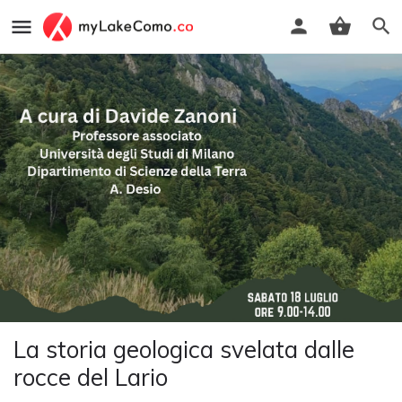
La storia geologica svelata dalle
rocce del Lario