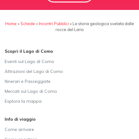
Home
»
Schede
»
Incontri Pubblici
»
La storia geologica svelata dalle
rocce del Lario
Scopri il Lago di Como
Eventi sul Lago di Como
Attrazioni del Lago di Como
Itinerari e Passeggiate
Mercati sul Lago di Como
Esplora la mappa
Info di viaggio
Come arrivare