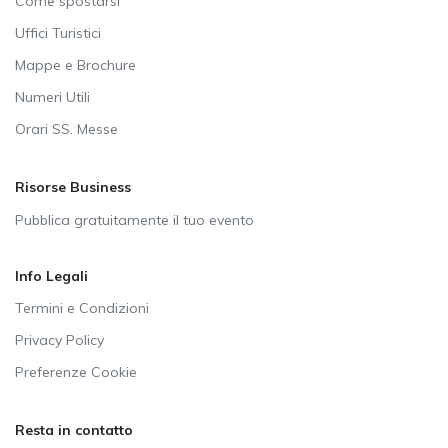
Come spostarsi
Uffici Turistici
Mappe e Brochure
Numeri Utili
Orari SS. Messe
Risorse Business
Pubblica gratuitamente il tuo evento
Info Legali
Termini e Condizioni
Privacy Policy
Preferenze Cookie
Resta in contatto