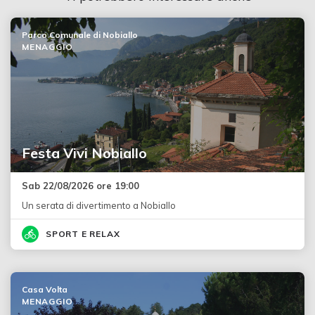
Parco Comunale di Nobiallo
MENAGGIO
Festa Vivi Nobiallo
Sab 22/08/2026 ore 19:00
Un serata di divertimento a Nobiallo
SPORT E RELAX
Casa Volta
MENAGGIO