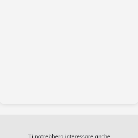
Ti potrebbero interessare anche