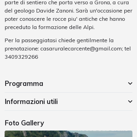
parte di sentiero che porta verso a Grona, a cura
del geologo Davide Zanoni. Sarà un'occasione per
poter conoscere le rocce piu' antiche che hanno
preceduto la formazione delle Alpi.
Per la passeggiatasi chiede gentilmente la
prenotazione:
casaruralecarcente@gmail.com
; tel
3409329266
Programma
Informazioni utili
Foto Gallery