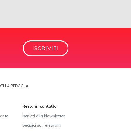
ISCRIVITI
A DELLA PERGOLA
Resta in contatto
vento
Iscriviti alla Newsletter
Seguici su Telegram