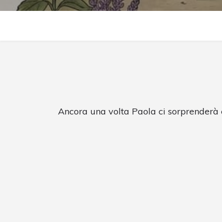
Ancora una volta Paola ci sorprenderà co