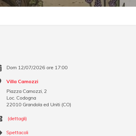
Dom 12/07/2026 ore 17:00
Villa Camozzi
Piazza Camozzi, 2
Loc. Codogna
22010
Grandola ed Uniti
(
CO
)
(dettagli)
Spettacoli