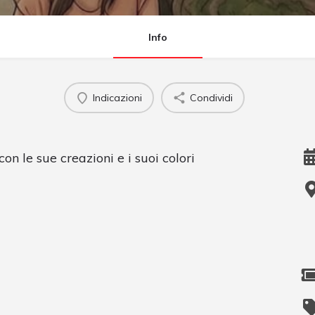
Info
Indicazioni
Condividi
n le sue creazioni e i suoi colori