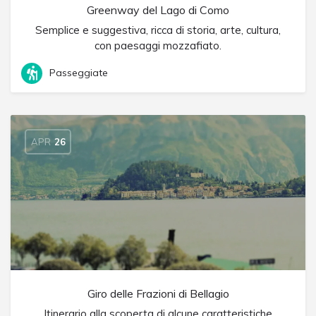
Greenway del Lago di Como
Semplice e suggestiva, ricca di storia, arte, cultura,
con paesaggi mozzafiato.
Passeggiate
APR
26
Giro delle Frazioni di Bellagio
Itinerario alla scoperta di alcune caratteristiche