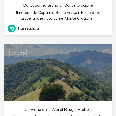
Da Capanna Bruno al Monte Crocione
Itinerario da Capanna Bruno verso il Pizzo della
Croce, anche noto come Monte Crocione…
Passeggiate
AGO
20
Dal Piano delle Alpi al Rifugio Prabello