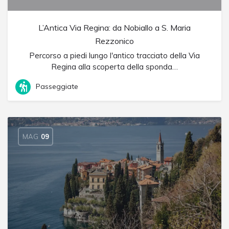
L’Antica Via Regina: da Nobiallo a S. Maria
Rezzonico
Percorso a piedi lungo l'antico tracciato della Via
Regina alla scoperta della sponda…
Passeggiate
MAG
09