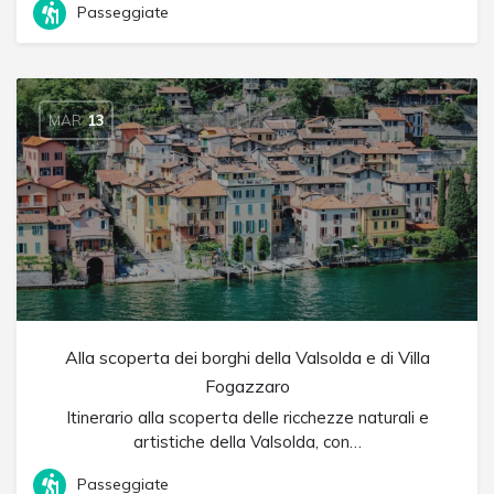
Passeggiate
MAR
13
Alla scoperta dei borghi della Valsolda e di Villa
Fogazzaro
Itinerario alla scoperta delle ricchezze naturali e
artistiche della Valsolda, con…
Passeggiate