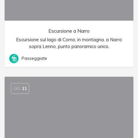
Escursione a Narro
Escursione sul lago di Como, in montagna, a Narro
sopra Lenno, punto panoramico unico.
Passeggiate
GIU
11