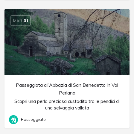
MAR
01
Passeggiata all’Abbazia di San Benedetto in Val
Perlana
Scopri una perla preziosa custodita tra le pendici di
una selvaggia vallata
Passeggiate