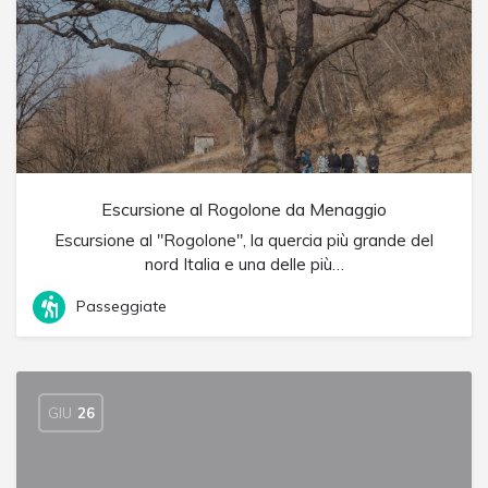
Escursione al Rogolone da Menaggio
Escursione al "Rogolone", la quercia più grande del
nord Italia e una delle più…
Passeggiate
GIU
26