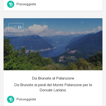
Passeggiate
LUG
21
Da Brunate al Palanzone
Da Brunate ai piedi del Monte Palanzone per la
Dorsale Lariana.
Passeggiate