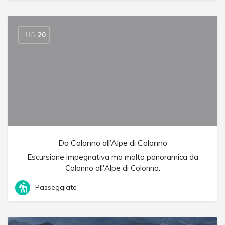
LUG
20
Da Colonno all’Alpe di Colonno
Escursione impegnativa ma molto panoramica da
Colonno all'Alpe di Colonno.
Passeggiate