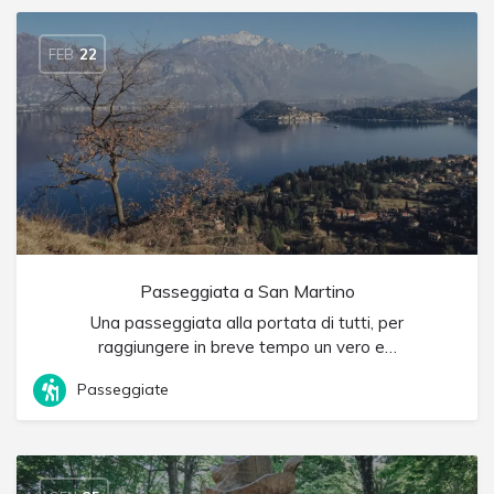
FEB
22
Passeggiata a San Martino
Una passeggiata alla portata di tutti, per
raggiungere in breve tempo un vero e…
Passeggiate