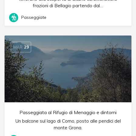
frazioni di Bellagio partendo dal…
Passeggiate
MAR
29
Passeggiata al Rifugio di Menaggio e dintorni
Un balcone sul lago di Como, posto alle pendici del
monte Grona.