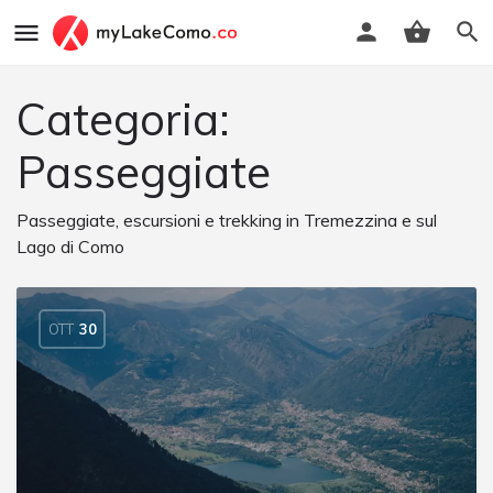
Categoria:
Passeggiate
Passeggiate, escursioni e trekking in Tremezzina e sul
Lago di Como
OTT
30