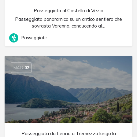
Passeggiata al Castello di Vezio
Passeggiata panoramica su un antico sentiero che
sovrasta Varenna, conducendo al…
Passeggiate
MAG
02
Passeggiata da Lenno a Tremezzo lungo la