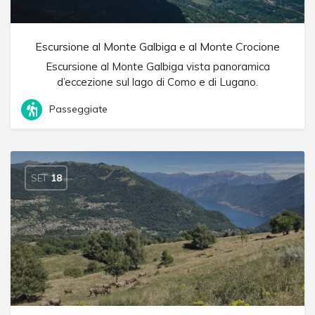
Escursione al Monte Galbiga e al Monte Crocione
Escursione al Monte Galbiga vista panoramica
d’eccezione sul lago di Como e di Lugano.
Passeggiate
SET
18