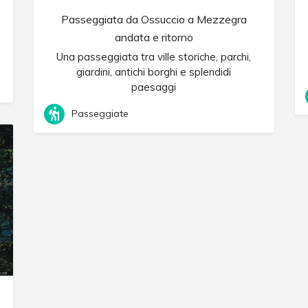
Passeggiata da Ossuccio a Mezzegra
andata e ritorno
Una passeggiata tra ville storiche, parchi,
giardini, antichi borghi e splendidi
paesaggi
Passeggiate