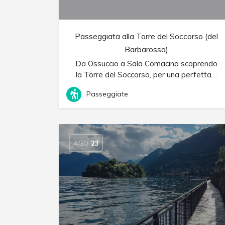
Passeggiata alla Torre del Soccorso (del
Barbarossa)
Da Ossuccio a Sala Comacina scoprendo
la Torre del Soccorso, per una perfetta…
Passeggiate
AGO
23