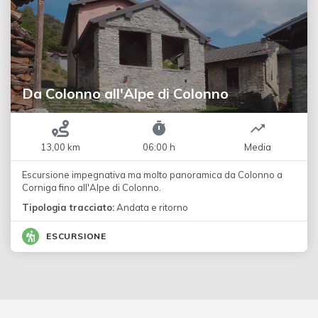
Da Colonno all'Alpe di Colonno
13,00 km
06:00 h
Media
Escursione impegnativa ma molto panoramica da Colonno a
Corniga fino all'Alpe di Colonno.
Tipologia tracciato:
Andata e ritorno
ESCURSIONE