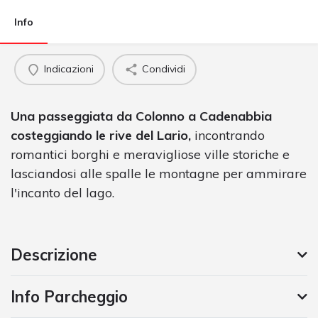
Info
Indicazioni
Condividi
Una passeggiata da Colonno a Cadenabbia
costeggiando le rive del Lario,
incontrando
romantici borghi e meravigliose ville storiche e
lasciandosi alle spalle le montagne per ammirare
l'incanto del lago.
Descrizione
Info Parcheggio