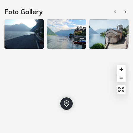
Foto Gallery