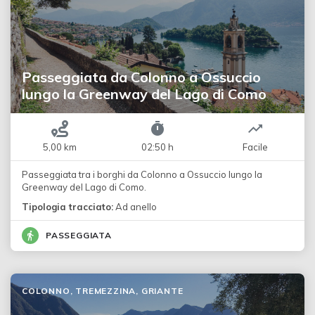
Passeggiata da Colonno a Ossuccio
lungo la Greenway del Lago di Como
5,00 km
02:50 h
Facile
Passeggiata tra i borghi da Colonno a Ossuccio lungo la
Greenway del Lago di Como.
Tipologia tracciato:
Ad anello
PASSEGGIATA
COLONNO, TREMEZZINA, GRIANTE