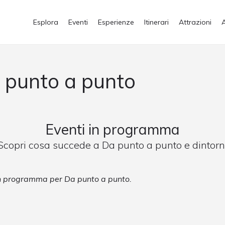
Esplora
Eventi
Esperienze
Itinerari
Attrazioni
a punto a punto
Eventi in programma
Scopri cosa succede a Da punto a punto e dintorn
 in programma per Da punto a punto.