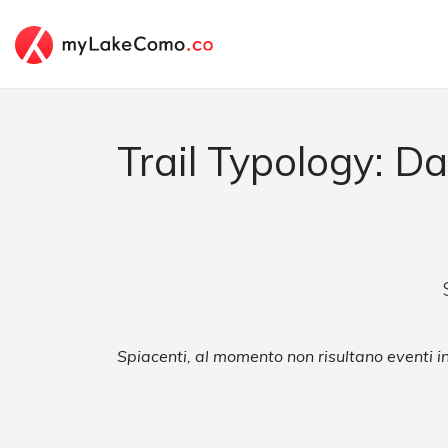
Trail Typology: D
Spiacenti, al momento non risultano eventi