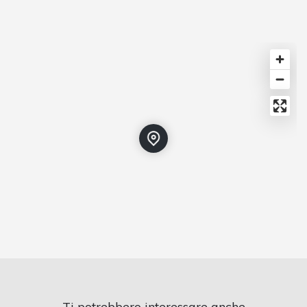
Ti potrebbero interessare anche