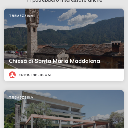
TREMEZZINA
Chiesa di Santa Maria Maddalena
EDIFICI RELIGIOSI
TREMEZZINA