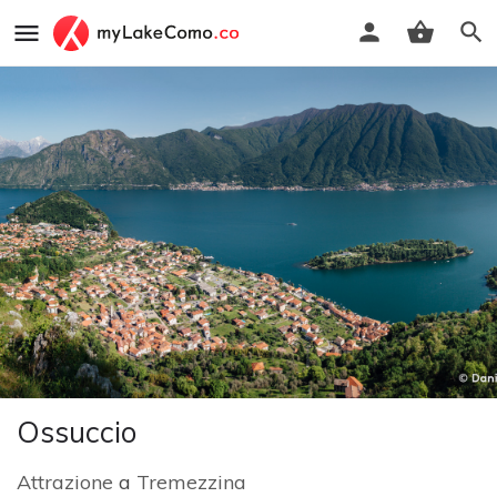
Ossuccio
Attrazione
a
Tremezzina