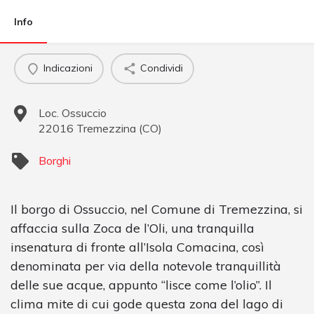
Info
Indicazioni
Condividi
Loc. Ossuccio
22016
Tremezzina
(
CO
)
Borghi
Il borgo di Ossuccio, nel Comune di Tremezzina, si
affaccia sulla Zoca de l’Oli, una tranquilla
insenatura di fronte all’Isola Comacina, così
denominata per via della notevole tranquillità
delle sue acque, appunto “lisce come l’olio”. Il
clima mite di cui gode questa zona del lago di