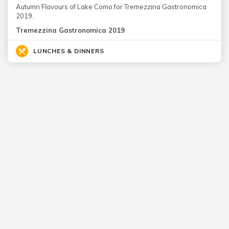
Autumn Flavours of Lake Como for Tremezzina Gastronomica
2019.
Tremezzina Gastronomica 2019
LUNCHES & DINNERS