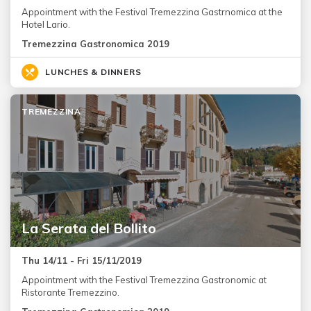
Appointment with the Festival Tremezzina Gastrnomica at the
Hotel Lario.
Tremezzina Gastronomica 2019
LUNCHES & DINNERS
TREMEZZINA
La Serata del Bollito
Thu 14/11 - Fri 15/11/2019
Appointment with the Festival Tremezzina Gastronomic at
Ristorante Tremezzino.