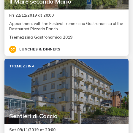
Il Mare secondo Mario
Fri 22/11/2019 at 20:00
Appointment with the Festival Tremezzina Gastronomica at the
Restaurant Pizzeria Ranch.
Tremezzina Gastronomica 2019
LUNCHES & DINNERS
TREMEZZINA
Sentieri di Caccia
Sat 09/11/2019 at 20:00