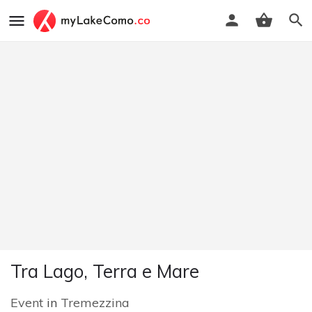
Tra Lago, Terra e Mare
Event
in
Tremezzina