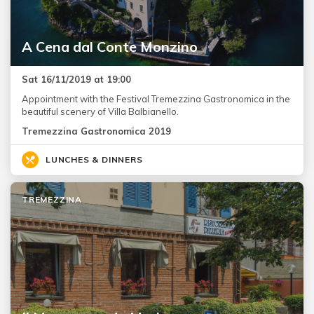
A Cena dal Conte Monzino
Sat 16/11/2019 at 19:00
Appointment with the Festival Tremezzina Gastronomica in the
beautiful scenery of Villa Balbianello.
Tremezzina Gastronomica 2019
LUNCHES & DINNERS
TREMEZZINA