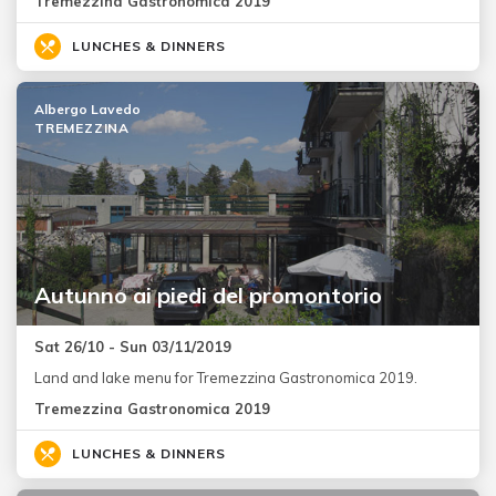
Tremezzina Gastronomica 2019
LUNCHES & DINNERS
Albergo Lavedo
TREMEZZINA
Autunno ai piedi del promontorio
Sat 26/10 - Sun 03/11/2019
Land and lake menu for Tremezzina Gastronomica 2019.
Tremezzina Gastronomica 2019
LUNCHES & DINNERS