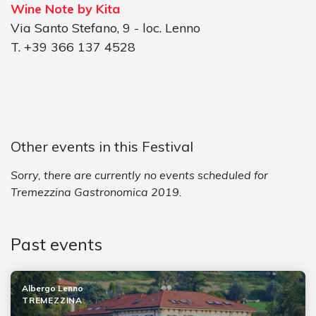
Wine Note by Kita
Via Santo Stefano, 9 - loc. Lenno
T. +39 366 137 4528
Other events in this Festival
Sorry, there are currently no events scheduled for
Tremezzina Gastronomica 2019.
Past events
Albergo Lenno
TREMEZZINA