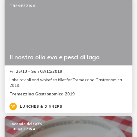
TREMEZZINA
Il nostro olio evo e pesci di lago
Fri 25/10 - Sun 03/11/2019
Lake ravioli and whitefish fillet for Tremezzina Gastronomica
2019.
Tremezzina Gastronomica 2019
LUNCHES & DINNERS
Locanda del Grifo
TREMEZZINA