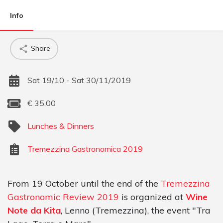
Info
Share
Sat 19/10 - Sat 30/11/2019
€
35,00
Lunches & Dinners
Tremezzina Gastronomica 2019
From 19 October until the end of the
Tremezzina
Gastronomic Review 2019
is organized at
Wine
Note da Kita
, Lenno (Tremezzina), the event "Tra