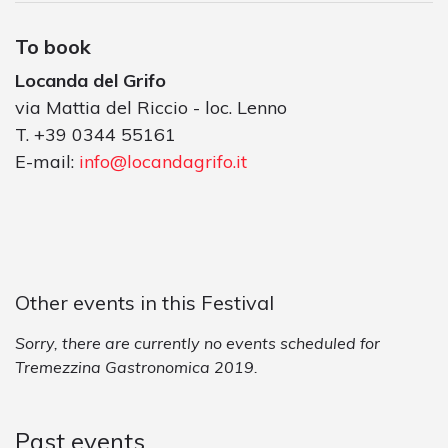
To book
Locanda del Grifo
via Mattia del Riccio - loc. Lenno
T. +39 0344 55161
E-mail:
info@locandagrifo.it
Other events in this Festival
Sorry, there are currently no events scheduled for
Tremezzina Gastronomica 2019.
Past events