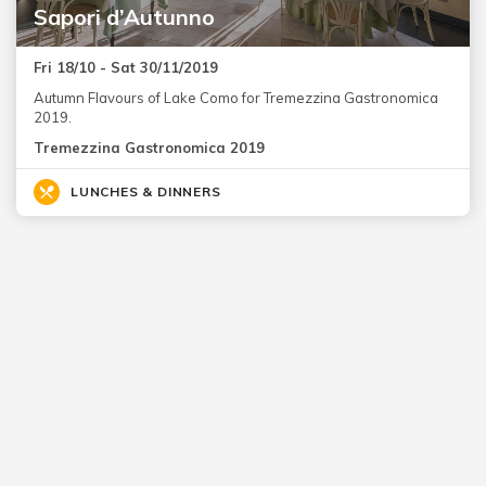
Sapori d’Autunno
Fri 18/10 - Sat 30/11/2019
Autumn Flavours of Lake Como for Tremezzina Gastronomica
2019.
Tremezzina Gastronomica 2019
LUNCHES & DINNERS