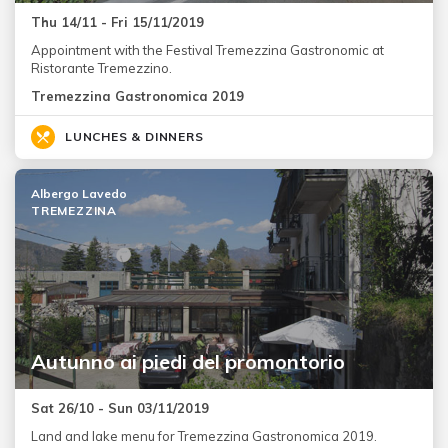
Thu 14/11 - Fri 15/11/2019
Appointment with the Festival Tremezzina Gastronomic at
Ristorante Tremezzino.
Tremezzina Gastronomica 2019
LUNCHES & DINNERS
Albergo Lavedo
TREMEZZINA
Autunno ai piedi del promontorio
Sat 26/10 - Sun 03/11/2019
Land and lake menu for Tremezzina Gastronomica 2019.