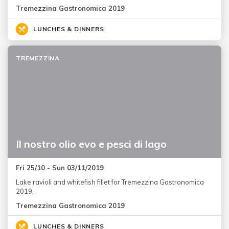
Tremezzina Gastronomica 2019
LUNCHES & DINNERS
TREMEZZINA
Il nostro olio evo e pesci di lago
Fri 25/10 - Sun 03/11/2019
Lake ravioli and whitefish fillet for Tremezzina Gastronomica
2019.
Tremezzina Gastronomica 2019
LUNCHES & DINNERS