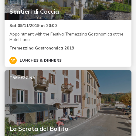
Sentieri di Caccia
Sat 09/11/2019 at 20:00
Appointment with the Festival Tremezzina Gastrnomica at the
Hotel Lario.
Tremezzina Gastronomica 2019
LUNCHES & DINNERS
TREMEZZINA
La Serata del Bollito