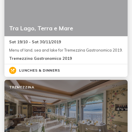
Tra Lago, Terra e Mare
Sat 19/10 - Sat 30/11/2019
Menu of land, sea and lake for Tremezzina Gastronomica 2019.
Tremezzina Gastronomica 2019
LUNCHES & DINNERS
TREMEZZINA