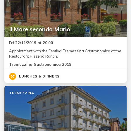
Il Mare secondo Mario
Fri 22/11/2019 at 20:00
Appointment with the Festival Tremezzina Gastronomica at the
Restaurant Pizzeria Ranch.
Tremezzina Gastronomica 2019
LUNCHES & DINNERS
TREMEZZINA