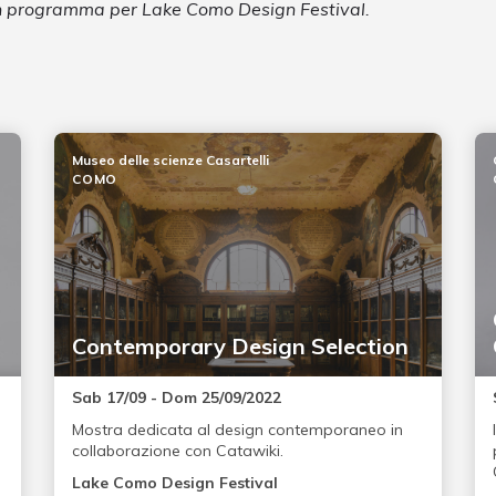
 in programma per Lake Como Design Festival.
Museo delle scienze Casartelli
COMO
Contemporary Design Selection
Sab 17/09 - Dom 25/09/2022
Mostra dedicata al design contemporaneo in
collaborazione con Catawiki.
Lake Como Design Festival