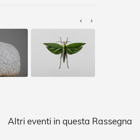
Altri eventi in questa Rassegna