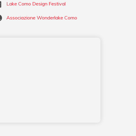
Lake Como Design Festival
Associazione Wonderlake Como