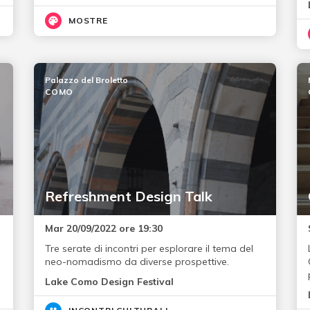
MOSTRE
Palazzo del Broletto
COMO
Refreshment Design Talk
Mar 20/09/2022 ore 19:30
Tre serate di incontri per esplorare il tema del
neo-nomadismo da diverse prospettive.
Lake Como Design Festival