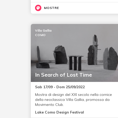
MOSTRE
Villa Gallia
COMO
In Search of Lost Time
Sab 17/09 - Dom 25/09/2022
Mostra di design del XXI secolo nella cornice
della neoclassica Villa Gallia, promossa da
Movimento Club.
Lake Como Design Festival