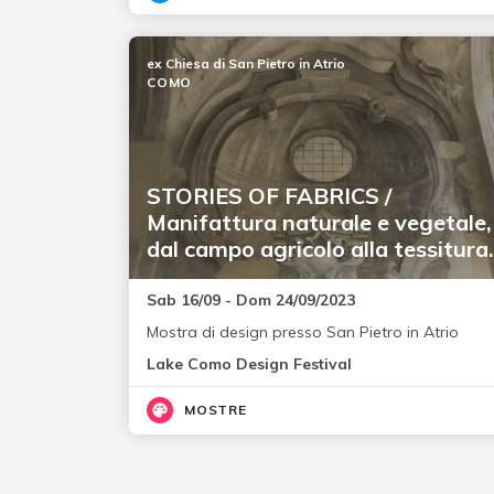
ex Chiesa di San Pietro in Atrio
COMO
STORIES OF FABRICS /
Manifattura naturale e vegetale,
dal campo agricolo alla tessitura.
Sab 16/09 - Dom 24/09/2023
Mostra di design presso San Pietro in Atrio
Lake Como Design Festival
MOSTRE