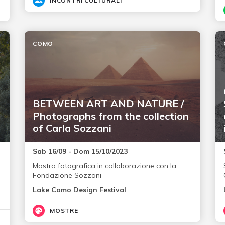
INCONTRI CULTURALI
COMO
BETWEEN ART AND NATURE /
Photographs from the collection
of Carla Sozzani
Sab 16/09 - Dom 15/10/2023
Mostra fotografica in collaborazione con la
Fondazione Sozzani
Lake Como Design Festival
MOSTRE