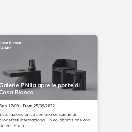
Casa Bianca
COMO
Galerie Philia apre le porte di
Casa Bianca
Sab 17/09 - Dom 25/09/2022
Installazione unica con una selezione di
progettisti internazionali, in collaborazione con
Galerie Philia.