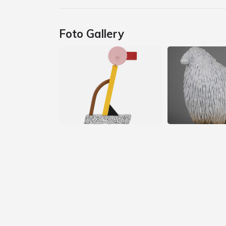
Foto Gallery