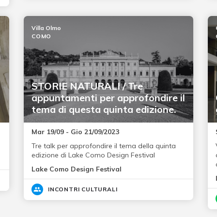
Villa Olmo
COMO
STORIE NATURALI / Tre
appuntamenti per approfondire il
tema di questa quinta edizione.
Mar 19/09 - Gio 21/09/2023
Tre talk per approfondire il tema della quinta
edizione di Lake Como Design Festival
Lake Como Design Festival
INCONTRI CULTURALI