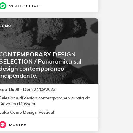
VISITE GUIDATE
COMO
CONTEMPORARY DESIGN
SELECTION / Panoramica sul
design contemporaneo
indipendente.
Sab 16/09 - Dom 24/09/2023
Selezione di design contemporaneo curata da
Giovanna Massoni
Lake Como Design Festival
MOSTRE