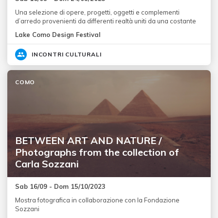
Una selezione di opere, progetti, oggetti e complementi
d’arredo provenienti da differenti realtà uniti da una costante
Lake Como Design Festival
INCONTRI CULTURALI
COMO
BETWEEN ART AND NATURE /
Photographs from the collection of
Carla Sozzani
Sab 16/09 - Dom 15/10/2023
Mostra fotografica in collaborazione con la Fondazione
Sozzani