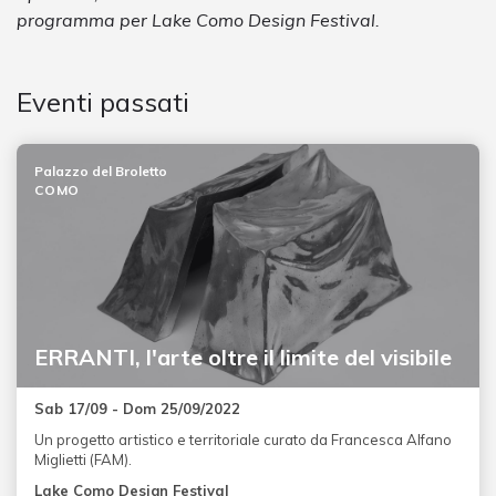
programma per Lake Como Design Festival.
Eventi passati
Palazzo del Broletto
COMO
ERRANTI, l'arte oltre il limite del visibile
Sab 17/09 - Dom 25/09/2022
Un progetto artistico e territoriale curato da Francesca Alfano
Miglietti (FAM).
Lake Como Design Festival