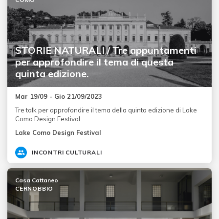
STORIE NATURALI / Tre appuntamenti
per approfondire il tema di questa
quinta edizione.
Mar 19/09 - Gio 21/09/2023
Tre talk per approfondire il tema della quinta edizione di Lake
Como Design Festival
Lake Como Design Festival
INCONTRI CULTURALI
Casa Cattaneo
CERNOBBIO