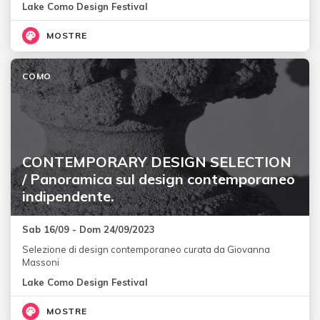
Lake Como Design Festival
MOSTRE
COMO
CONTEMPORARY DESIGN SELECTION
/ Panoramica sul design contemporaneo
indipendente.
Sab 16/09 - Dom 24/09/2023
Selezione di design contemporaneo curata da Giovanna
Massoni
Lake Como Design Festival
MOSTRE