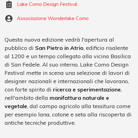
Lake Como Design Festival
Associazione Wonderlake Como
Questa nuova edizione vedrà l'apertura al
pubblico di
San Pietro in Atrio
, edificio risalente
al 1200 e un tempo collegato alla vicina Basilica
di San Fedele. Al suo interno, Lake Como Design
Festival mette in scena una selezione di lavori di
designer nazionali e internazionali che lavorano,
con forte spirito di
ricerca e sperimentazione
,
nell'ambito della
manifattura naturale e
vegetale
, dal campo agricolo alla tessitura come
per esempio lana, cotone e seta alla riscoperta di
antiche tecniche produttive.