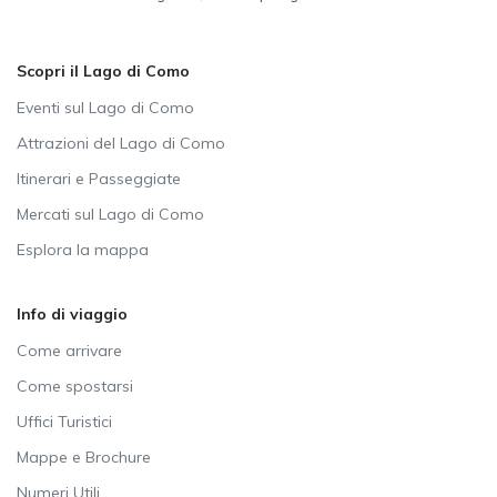
Scopri il Lago di Como
Eventi sul Lago di Como
Attrazioni del Lago di Como
Itinerari e Passeggiate
Mercati sul Lago di Como
Esplora la mappa
Info di viaggio
Come arrivare
Come spostarsi
Uffici Turistici
Mappe e Brochure
Numeri Utili