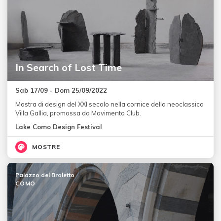
In Search of Lost Time
Sab 17/09 - Dom 25/09/2022
Mostra di design del XXI secolo nella cornice della neoclassica
Villa Gallia, promossa da Movimento Club.
Lake Como Design Festival
MOSTRE
Palazzo del Broletto
COMO