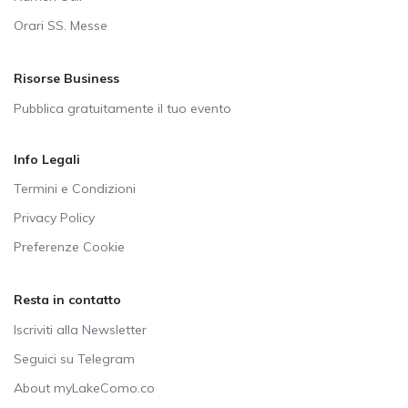
Orari SS. Messe
Risorse Business
Pubblica gratuitamente il tuo evento
Info Legali
Termini e Condizioni
Privacy Policy
Preferenze Cookie
Resta in contatto
Iscriviti alla Newsletter
Seguici su Telegram
About myLakeComo.co