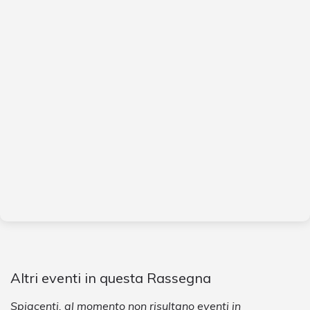
Altri eventi in questa Rassegna
Spiacenti, al momento non risultano eventi in