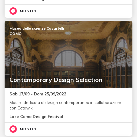
MOSTRE
Museo delle scienze Casartelli
COMO
Contemporary Design Selection
Sab 17/09 - Dom 25/09/2022
Mostra dedicata al design contemporaneo in collaborazione
con Catawiki.
Lake Como Design Festival
MOSTRE