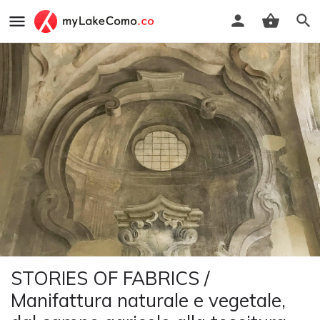
STORIES OF FABRICS /
Manifattura naturale e vegetale,