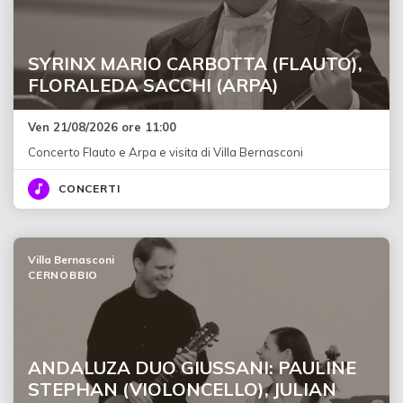
SYRINX MARIO CARBOTTA (FLAUTO),
FLORALEDA SACCHI (ARPA)
Ven 21/08/2026 ore 11:00
Concerto Flauto e Arpa e visita di Villa Bernasconi
CONCERTI
Villa Bernasconi
CERNOBBIO
ANDALUZA DUO GIUSSANI: PAULINE
STEPHAN (VIOLONCELLO), JULIAN