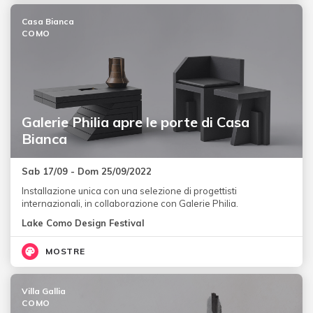
Casa Bianca
COMO
Galerie Philia apre le porte di Casa
Bianca
Sab 17/09 - Dom 25/09/2022
Installazione unica con una selezione di progettisti
internazionali, in collaborazione con Galerie Philia.
Lake Como Design Festival
MOSTRE
Villa Gallia
COMO