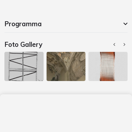
Programma
Foto Gallery