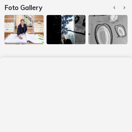
Foto Gallery