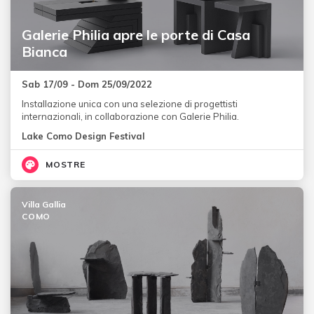
Galerie Philia apre le porte di Casa
Bianca
Sab 17/09 - Dom 25/09/2022
Installazione unica con una selezione di progettisti
internazionali, in collaborazione con Galerie Philia.
Lake Como Design Festival
MOSTRE
Villa Gallia
COMO