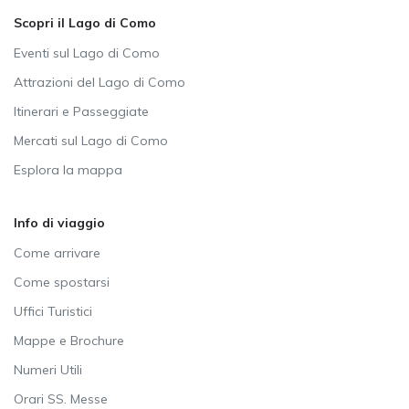
Scopri il Lago di Como
Eventi sul Lago di Como
Attrazioni del Lago di Como
Itinerari e Passeggiate
Mercati sul Lago di Como
Esplora la mappa
Info di viaggio
Come arrivare
Come spostarsi
Uffici Turistici
Mappe e Brochure
Numeri Utili
Orari SS. Messe