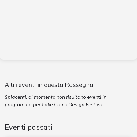
Altri eventi in questa Rassegna
Spiacenti, al momento non risultano eventi in
programma per Lake Como Design Festival.
Eventi passati