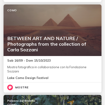
COMO
BETWEEN ART AND NATURE /
Photographs from the collection of
Carla Sozzani
Sab 16/09 - Dom 15/10/2023
Mostra fotografica in collaborazione con la Fondazione
Sozzani
Lake Como Design Festival
MOSTRE
Palazzo del Broletto
COMO