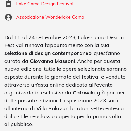
Lake Como Design Festival
Associazione Wonderlake Como
Dal 16 al 24 settembre 2023, Lake Como Design
Festival rinnova l’appuntamento con la sua
selezione di design contemporaneo
, quest’anno
curata da
Giovanna Massoni
. Anche per questa
nuova edizione, tutte le opere selezionate saranno
esposte durante le giornate del festival e vendute
attraverso un’asta online dedicata all'evento,
organizzata in esclusiva da
Catawiki
, già partner
delle passate edizioni. L'esposizione 2023 sarà
all'interno di
Villa Salazar
, location settecentesca
dallo stile neoclassico aperta per la prima volta
al pubblico.