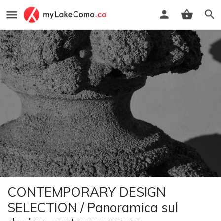
CONTEMPORARY DESIGN
SELECTION / Panoramica sul