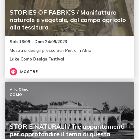
STORIES OF FABRICS / Manifattura
naturale e vegetale, dal campo agricolo
alla tessitura.
Sab 16/09 - Dom 24/09/2023
Mostra di design presso San Pietro in Atrio
Lake Como Design Festival
MOSTRE
Villa Olmo
COMO
STORIE NATURALI / Tre appuntamenti
per approfondire il tema di questa