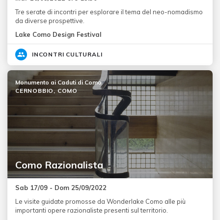
Tre serate di incontri per esplorare il tema del neo-nomadismo
da diverse prospettive.
Lake Como Design Festival
INCONTRI CULTURALI
Monumento ai Caduti di Como
CERNOBBIO, COMO
Como Razionalista
Sab 17/09 - Dom 25/09/2022
Le visite guidate promosse da Wonderlake Como alle più
importanti opere razionaliste presenti sul territorio.