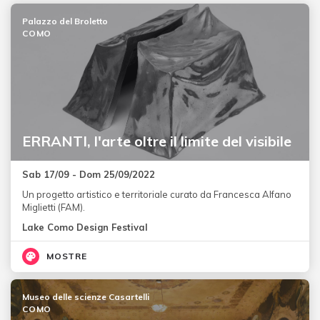
Palazzo del Broletto
COMO
ERRANTI, l'arte oltre il limite del visibile
Sab 17/09 - Dom 25/09/2022
Un progetto artistico e territoriale curato da Francesca Alfano
Miglietti (FAM).
Lake Como Design Festival
MOSTRE
Museo delle scienze Casartelli
COMO