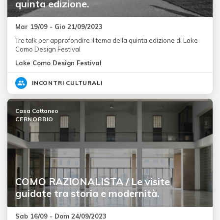
quinta edizione.
Mar 19/09 - Gio 21/09/2023
Tre talk per approfondire il tema della quinta edizione di Lake
Como Design Festival
Lake Como Design Festival
INCONTRI CULTURALI
Casa Cattaneo
CERNOBBIO
COMO RAZIONALISTA / Le visite
guidate tra storia e modernità.
Sab 16/09 - Dom 24/09/2023