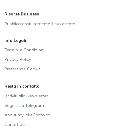
Risorse Business
Pubblica gratuitamente il tuo evento
Info Legali
Termini e Condizioni
Privacy Policy
Preferenze Cookie
Resta in contatto
Iscriviti alla Newsletter
Seguici su Telegram
About myLakeComo.co
Contattaci