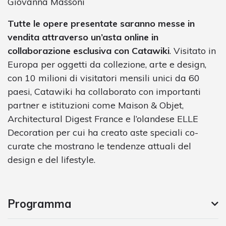
Giovanna Massoni
Tutte le opere presentate saranno messe in
vendita attraverso un’asta online in
collaborazione esclusiva con Catawiki
. Visitato in
Europa per oggetti da collezione, arte e design,
con 10 milioni di visitatori mensili unici da 60
paesi, Catawiki ha collaborato con importanti
partner e istituzioni come Maison & Objet,
Architectural Digest France e l’olandese ELLE
Decoration per cui ha creato aste speciali co-
curate che mostrano le tendenze attuali del
design e del lifestyle.
Programma