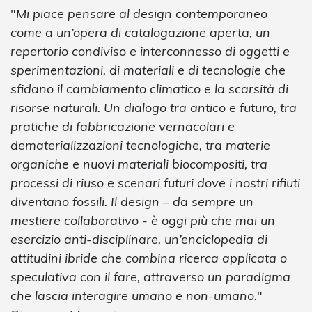
"
Mi piace pensare al design contemporaneo
come a un’opera di catalogazione aperta, un
repertorio condiviso e interconnesso di oggetti e
sperimentazioni, di materiali e di tecnologie che
sfidano il cambiamento climatico e la scarsità di
risorse naturali. Un dialogo tra antico e futuro, tra
pratiche di fabbricazione vernacolari e
dematerializzazioni tecnologiche, tra materie
organiche e nuovi materiali biocompositi, tra
processi di riuso e scenari futuri dove i nostri rifiuti
diventano fossili. Il design – da sempre un
mestiere collaborativo - è oggi più che mai un
esercizio anti-disciplinare, un’enciclopedia di
attitudini ibride che combina ricerca applicata o
speculativa con il fare, attraverso un paradigma
che lascia interagire umano e non-umano.
"