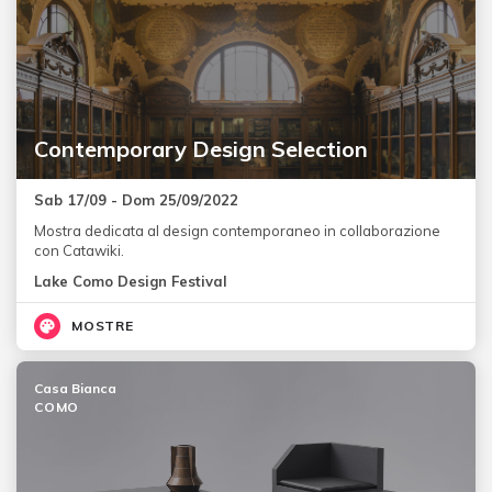
Contemporary Design Selection
Sab 17/09 - Dom 25/09/2022
Mostra dedicata al design contemporaneo in collaborazione
con Catawiki.
Lake Como Design Festival
MOSTRE
Casa Bianca
COMO