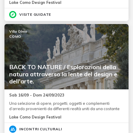
Lake Como Design Festival
VISITE GUIDATE
Villa Olmo
COMO
BACK TO NATURE / Esplorazioni della
natura attraverso la lente del design e
dell'arte.
Sab 16/09 - Dom 24/09/2023
Una selezione di opere, progetti, oggetti e complementi
d’arredo provenienti da differenti realtà uniti da una costante
Lake Como Design Festival
INCONTRI CULTURALI