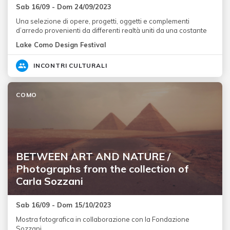
Sab 16/09 - Dom 24/09/2023
Una selezione di opere, progetti, oggetti e complementi
d’arredo provenienti da differenti realtà uniti da una costante
Lake Como Design Festival
INCONTRI CULTURALI
COMO
BETWEEN ART AND NATURE /
Photographs from the collection of
Carla Sozzani
Sab 16/09 - Dom 15/10/2023
Mostra fotografica in collaborazione con la Fondazione
Sozzani