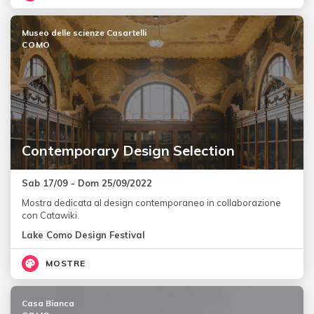
Museo delle scienze Casartelli
COMO
Contemporary Design Selection
Sab 17/09 - Dom 25/09/2022
Mostra dedicata al design contemporaneo in collaborazione
con Catawiki.
Lake Como Design Festival
MOSTRE
Casa Bianca