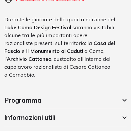
Durante le giornate della quarta edizione del
Lake Como Design Festival
saranno visitabili
alcune tra le più importanti opere
razionaliste presenti sul territorio: la
Casa del
Fascio
e il
Monumento ai Caduti
a Como,
l’
Archivio Cattaneo
, custodito all’interno del
capolavoro razionalista di Cesare Cattaneo
a Cernobbio.
Programma
Informazioni utili