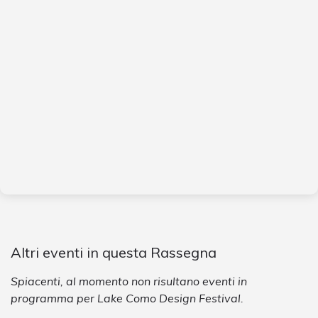
Altri eventi in questa Rassegna
Spiacenti, al momento non risultano eventi in
programma per Lake Como Design Festival.