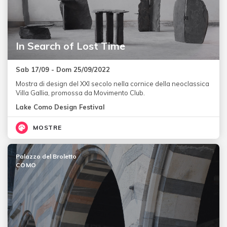
In Search of Lost Time
Sab 17/09 - Dom 25/09/2022
Mostra di design del XXI secolo nella cornice della neoclassica
Villa Gallia, promossa da Movimento Club.
Lake Como Design Festival
MOSTRE
Palazzo del Broletto
COMO