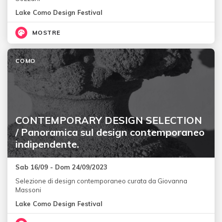
Lake Como Design Festival
MOSTRE
COMO
CONTEMPORARY DESIGN SELECTION
/ Panoramica sul design contemporaneo
indipendente.
Sab 16/09 - Dom 24/09/2023
Selezione di design contemporaneo curata da Giovanna
Massoni
Lake Como Design Festival