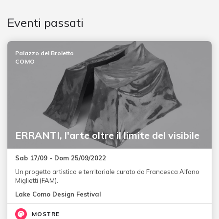
Eventi passati
Palazzo del Broletto
COMO
ERRANTI, l'arte oltre il limite del visibile
Sab 17/09 - Dom 25/09/2022
Un progetto artistico e territoriale curato da Francesca Alfano
Miglietti (FAM).
Lake Como Design Festival
MOSTRE