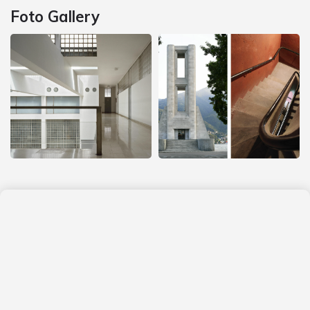
Foto Gallery