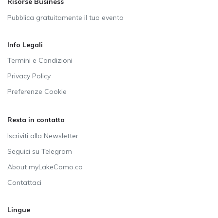
Risorse Business
Pubblica gratuitamente il tuo evento
Info Legali
Termini e Condizioni
Privacy Policy
Preferenze Cookie
Resta in contatto
Iscriviti alla Newsletter
Seguici su Telegram
About myLakeComo.co
Contattaci
Lingue