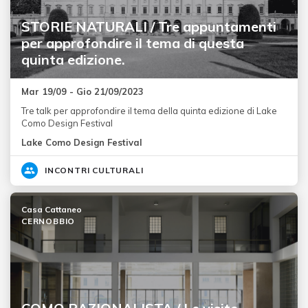
STORIE NATURALI / Tre appuntamenti
per approfondire il tema di questa
quinta edizione.
Mar 19/09 - Gio 21/09/2023
Tre talk per approfondire il tema della quinta edizione di Lake
Como Design Festival
Lake Como Design Festival
INCONTRI CULTURALI
Casa Cattaneo
CERNOBBIO