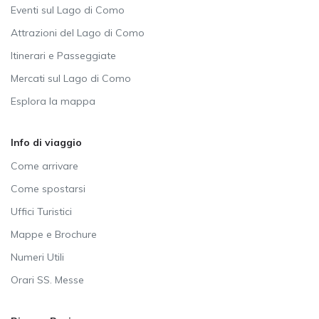
Eventi sul Lago di Como
Attrazioni del Lago di Como
Itinerari e Passeggiate
Mercati sul Lago di Como
Esplora la mappa
Info di viaggio
Come arrivare
Come spostarsi
Uffici Turistici
Mappe e Brochure
Numeri Utili
Orari SS. Messe