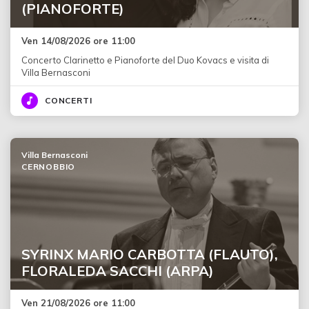
(PIANOFORTE)
Ven 14/08/2026 ore 11:00
Concerto Clarinetto e Pianoforte del Duo Kovacs e visita di
Villa Bernasconi
CONCERTI
Villa Bernasconi
CERNOBBIO
SYRINX MARIO CARBOTTA (FLAUTO),
FLORALEDA SACCHI (ARPA)
Ven 21/08/2026 ore 11:00