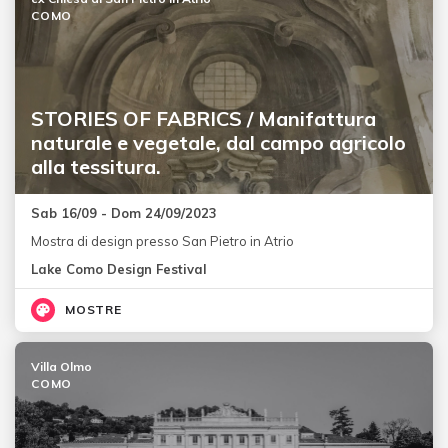
COMO
STORIES OF FABRICS / Manifattura
naturale e vegetale, dal campo agricolo
alla tessitura.
Sab 16/09 - Dom 24/09/2023
Mostra di design presso San Pietro in Atrio
Lake Como Design Festival
MOSTRE
Villa Olmo
COMO