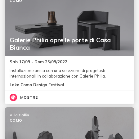
COMO
Galerie Philia apre le porte di Casa
Bianca
Sab 17/09 - Dom 25/09/2022
Installazione unica con una selezione di progettisti
internazionali, in collaborazione con Galerie Philia.
Lake Como Design Festival
MOSTRE
Villa Gallia
COMO