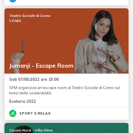
Teatro Sociale di Como
COMO
Jumanji - Escape Room
Sab 07/05/2022 ore 15:00
SFM organizza un'escape room al Teatro Sociale di Como sul
tema della sostenibilità.
Ecolario 2022
SPORT E RELAX
Casino Nord - Villa Olmo