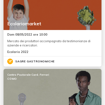
Ecolariomarket
Dom 08/05/2022 ore 10:00
Mercato dei produttori accompagnato da testimonianze di
aziende e ricercatori.
Ecolario 2022
SAGRE GASTRONOMICHE
Centro Pastorale Card. Ferrari
COMO