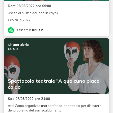
Dom 08/05/2022 ore 09:00
Uscita di pulizia del lago in kayak.
Ecolario 2022
SPORT E RELAX
Cinema Gloria
COMO
Spettacolo teatrale “A qualcuno piace
caldo”
Sab 07/05/2022 ore 21:00
Arci Como organizza una confenza-spettacolo per discutere
del problema del surriscaldamento.