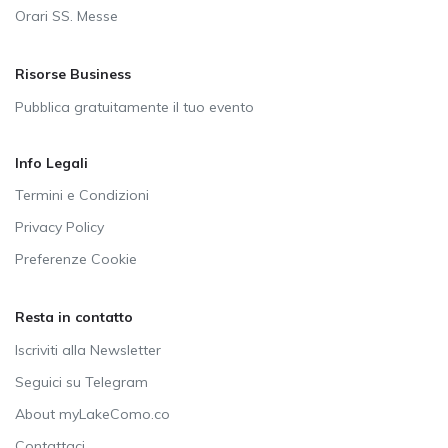
Orari SS. Messe
Risorse Business
Pubblica gratuitamente il tuo evento
Info Legali
Termini e Condizioni
Privacy Policy
Preferenze Cookie
Resta in contatto
Iscriviti alla Newsletter
Seguici su Telegram
About myLakeComo.co
Contattaci