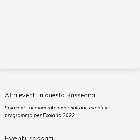
Altri eventi in questa Rassegna
Spiacenti, al momento non risultano eventi in
programma per Ecolario 2022.
Eventi passati