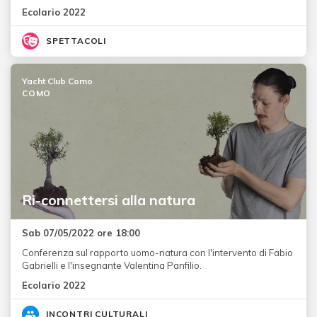
Ecolario 2022
SPETTACOLI
Yacht Club Como
COMO
Ri-connettersi alla natura
Sab 07/05/2022 ore 18:00
Conferenza sul rapporto uomo-natura con l'intervento di Fabio
Gabrielli e l'insegnante Valentina Panfilio.
Ecolario 2022
INCONTRI CULTURALI