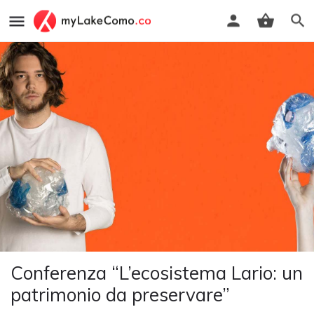
Conferenza “L’ecosistema Lario: un
patrimonio da preservare”