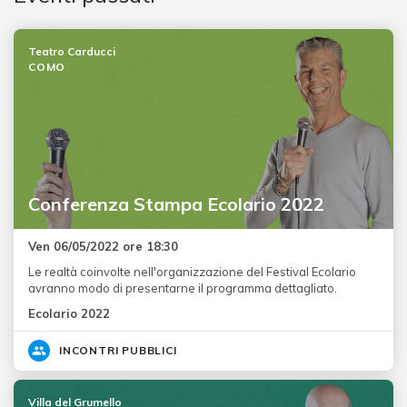
Teatro Carducci
COMO
Conferenza Stampa Ecolario 2022
Ven 06/05/2022 ore 18:30
Le realtà coinvolte nell'organizzazione del Festival Ecolario
avranno modo di presentarne il programma dettagliato.
Ecolario 2022
INCONTRI PUBBLICI
Villa del Grumello