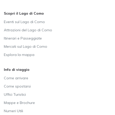
Scopri il Lago di Como
Eventi sul Lago di Como
Attrazioni del Lago di Como
Itinerari e Passeggiate
Mercati sul Lago di Como
Esplora la mappa
Info di viaggio
Come arrivare
Come spostarsi
Uffici Turistici
Mappe e Brochure
Numeri Utili