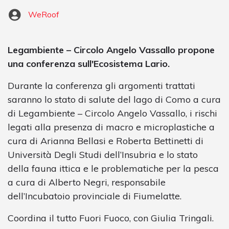
WeRoof
Legambiente – Circolo Angelo Vassallo propone
una conferenza sull'Ecosistema Lario.
Durante la conferenza gli argomenti trattati
saranno lo stato di salute del lago di Como a cura
di Legambiente – Circolo Angelo Vassallo, i rischi
legati alla presenza di macro e microplastiche a
cura di Arianna Bellasi e Roberta Bettinetti di
Università Degli Studi dell’Insubria e lo stato
della fauna ittica e le problematiche per la pesca
a cura di Alberto Negri, responsabile
dell’Incubatoio provinciale di Fiumelatte.
Coordina il tutto Fuori Fuoco, con Giulia Tringali.