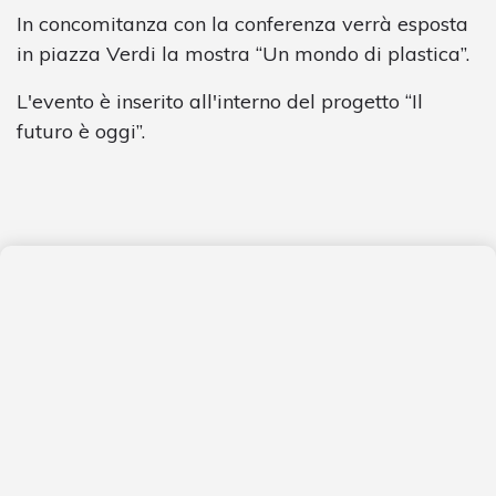
In concomitanza con la conferenza verrà esposta
in piazza Verdi la mostra “Un mondo di plastica”.
L'evento è inserito all'interno del progetto “Il
futuro è oggi”.