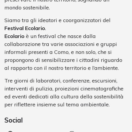
mondo sostenibile.
Siamo tra gli ideatori e coorganizzatori del
Festival Ecolario
.
Ecolario
è un festival che nasce dalla
collaborazione tra varie associazioni e gruppi
informali presenti a Como, e non solo, che si
propongono di sensibilizzare i cittadini riguardo
al rapporto con il nostro territorio e l’ambiente.
Tre giorni di laboratori, conferenze, escursioni,
interventi di pulizia, proiezioni cinematografiche
ed eventi dedicati alla cultura della sostenibilità
per riflettere insieme sul tema ambientale.
Social