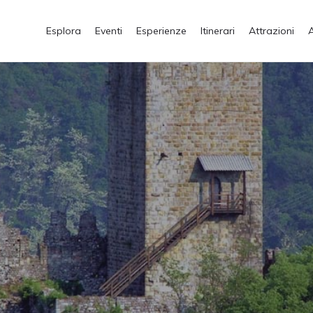
Esplora
Eventi
Esperienze
Itinerari
Attrazioni