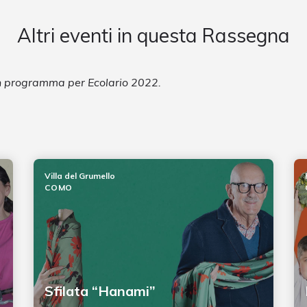
Altri eventi in questa Rassegna
in programma per Ecolario 2022.
Villa del Grumello
COMO
Sfilata “Hanami”