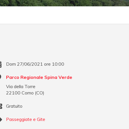
Dom 27/06/2021 ore 10:00
Parco Regionale Spina Verde
Via della Torre
22100
Como
(
CO
)
Gratuito
Passeggiate e Gite