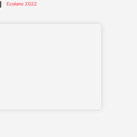
Ecolario 2022