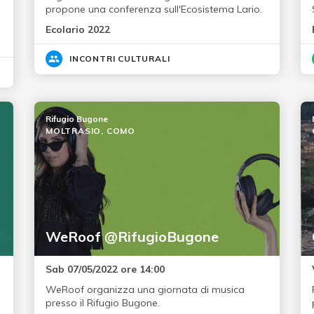
propone una conferenza sull'Ecosistema Lario.
Ecolario 2022
INCONTRI CULTURALI
Rifugio Bugone
MOLTRASIO, COMO
WeRoof @RifugioBugone
Sab 07/05/2022 ore 14:00
WeRoof organizza una giornata di musica
presso il Rifugio Bugone.