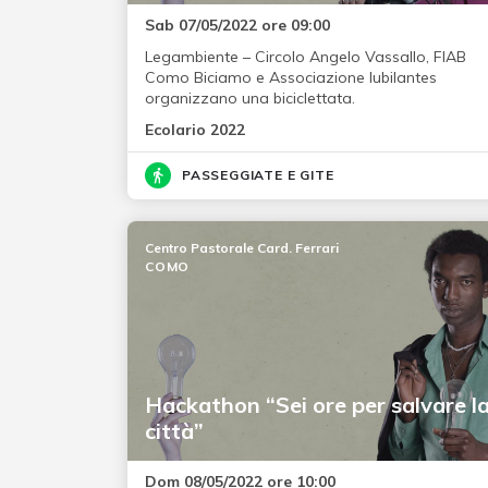
Sab 07/05/2022 ore 09:00
Legambiente – Circolo Angelo Vassallo, FIAB
Como Biciamo e Associazione Iubilantes
organizzano una biciclettata.
Ecolario 2022
PASSEGGIATE E GITE
Centro Pastorale Card. Ferrari
COMO
Hackathon “Sei ore per salvare l
città”
Dom 08/05/2022 ore 10:00