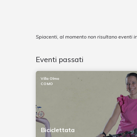
Spiacenti, al momento non risultano eventi 
Eventi passati
Villa Olmo
COMO
Biciclettata