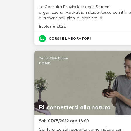
La Consulta Provinciale degli Studenti
organizza un Hackathon studentesco con il fine
di trovare soluzioni ai problemi d
Ecolario 2022
CORSI E LABORATORI
Yacht Club Como
COMO
Ri-connettersi alla natura
Sab 07/05/2022 ore 18:00
Conferenza sul rapporto uomo-natura con