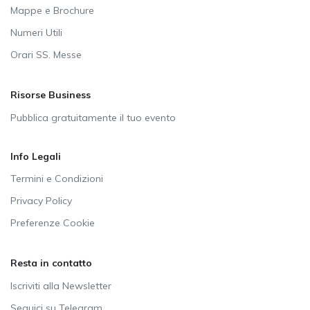
Mappe e Brochure
Numeri Utili
Orari SS. Messe
Risorse Business
Pubblica gratuitamente il tuo evento
Info Legali
Termini e Condizioni
Privacy Policy
Preferenze Cookie
Resta in contatto
Iscriviti alla Newsletter
Seguici su Telegram