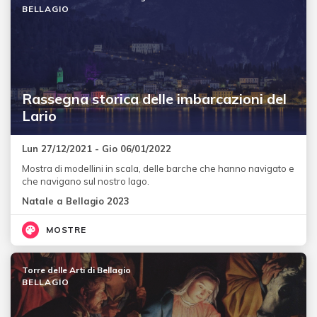
BELLAGIO
Rassegna storica delle imbarcazioni del
Lario
Lun 27/12/2021 - Gio 06/01/2022
Mostra di modellini in scala, delle barche che hanno navigato e
che navigano sul nostro lago.
Natale a Bellagio 2023
MOSTRE
Torre delle Arti di Bellagio
BELLAGIO