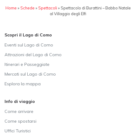
Home
»
Schede
»
Spettacoli
»
Spettacolo di Burattini – Babbo Natale
al Villaggio degli Elfi
Scopri il Lago di Como
Eventi sul Lago di Como
Attrazioni del Lago di Como
Itinerari e Passeggiate
Mercati sul Lago di Como
Esplora la mappa
Info di viaggio
Come arrivare
Come spostarsi
Uffici Turistici