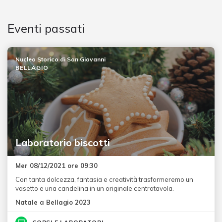
Eventi passati
Nucleo Storico di San Giovanni
BELLAGIO
Laboratorio biscotti
Mer 08/12/2021 ore 09:30
Con tanta dolcezza, fantasia e creatività trasformeremo un
vasetto e una candelina in un originale centrotavola.
Natale a Bellagio 2023