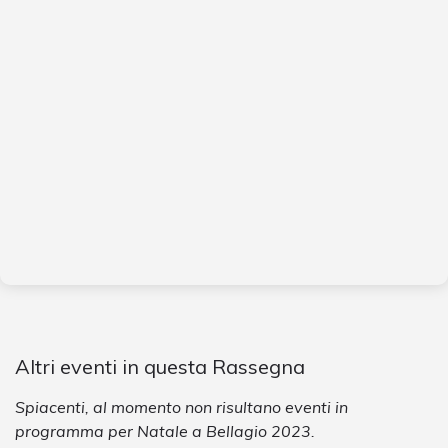
Altri eventi in questa Rassegna
Spiacenti, al momento non risultano eventi in
programma per Natale a Bellagio 2023.