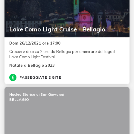
Lake Como Light Cruise - Bellagio
Dom 26/12/2021 ore 17:00
Crociere di circa 2 ore da Bellagio per ammirare dal lago il
Lake Como Light Festival.
Natale a Bellagio 2023
PASSEGGIATE E GITE
Nucleo Storico di San Giovanni
BELLAGIO