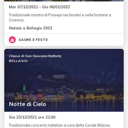
Mar 07/12/2021 - Gio 06/01/2022
Tradizionale mostra di Presepi nei lavatoi e nelle fontane a
Civenna.
Natale a Bellagio 2023
SAGRE E FESTE
Chiesa di San Giovanni Battista
BELLAGIO
Notte di Cielo
Gio 23/12/2021 ore 21:00
Tradizionale concerto natalizio a cura della Corale Bilacus.