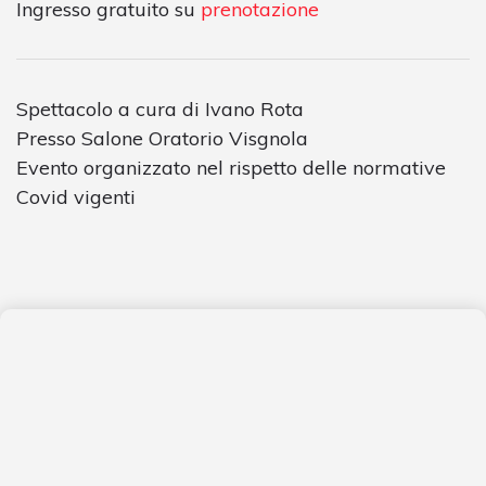
Ingresso gratuito su
prenotazione
Spettacolo a cura di Ivano Rota
Presso Salone Oratorio Visgnola
Evento organizzato nel rispetto delle normative
Covid vigenti