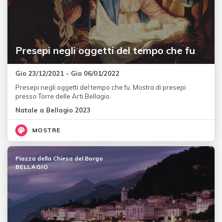
Presepi negli oggetti del tempo che fu
Gio 23/12/2021 - Gio 06/01/2022
Presepi negli oggetti del tempo che fu. Mostra di presepi
presso Torre delle Arti Bellagio.
Natale a Bellagio 2023
MOSTRE
Piazza della Chiesa del Borgo
BELLAGIO