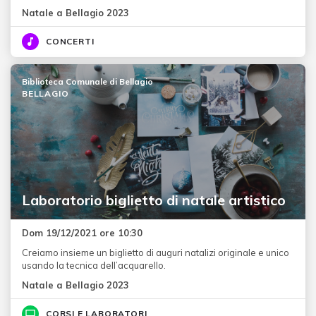
Natale a Bellagio 2023
CONCERTI
Biblioteca Comunale di Bellagio
BELLAGIO
Laboratorio biglietto di natale artistico
Dom 19/12/2021 ore 10:30
Creiamo insieme un biglietto di auguri natalizi originale e unico
usando la tecnica dell’acquarello.
Natale a Bellagio 2023
CORSI E LABORATORI