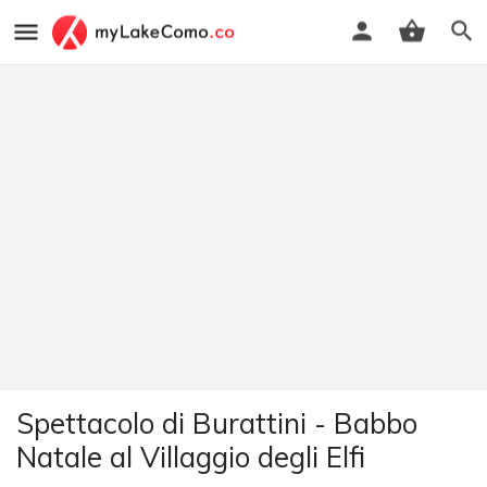
Spettacolo di Burattini - Babbo
Natale al Villaggio degli Elfi