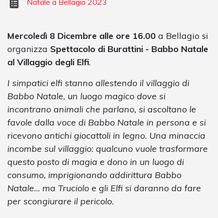
Natale a Bellagio 2023
Mercoledì 8 Dicembre alle ore 16.00
a Bellagio si
organizza
Spettacolo di Burattini - Babbo Natale
al Villaggio degli Elfi
.
I simpatici elfi stanno allestendo il villaggio di
Babbo Natale, un luogo magico dove si
incontrano animali che parlano, si ascoltano le
favole dalla voce di Babbo Natale in persona e si
ricevono antichi giocattoli in legno. Una minaccia
incombe sul villaggio: qualcuno vuole trasformare
questo posto di magia e dono in un luogo di
consumo, imprigionando addirittura Babbo
Natale... ma Truciolo e gli Elfi si daranno da fare
per scongiurare il pericolo.