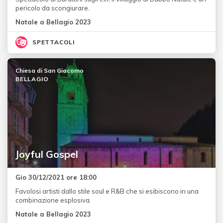
pericolo da scongiurare.
Natale a Bellagio 2023
SPETTACOLI
Chiesa di San Giacomo
BELLAGIO
Joyful Gospel
Gio 30/12/2021 ore 18:00
Favolosi artisti dallo stile soul e R&B che si esibiscono in una
combinazione esplosiva.
Natale a Bellagio 2023