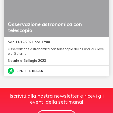
Osservazione astronomica con
telescopio
Sab 11/12/2021 ore 17:00
Osservazione astronomica con telescopio della Luna, di Giove
e di Saturno.
Natale a Bellagio 2023
SPORT E RELAX
Iscriviti alla nostra newsletter e ricevi gli
eventi della settimana!