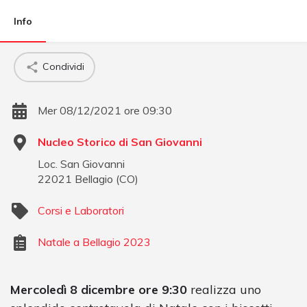
Info
Condividi
Mer 08/12/2021 ore 09:30
Nucleo Storico di San Giovanni
Loc. San Giovanni
22021
Bellagio
(
CO
)
Corsi e Laboratori
Natale a Bellagio 2023
Mercoledì 8 dicembre ore 9:30
realizza uno