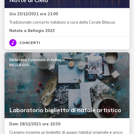
Gio 23/12/2021 ore 21:00
Tradizionale concerto natalizio a cura della Corale Bilacus.
Natale a Bellagio 2023
CONCERTI
Biblioteca Comunale di Bellagio
BELLAGIO
Laboratorio biglietto di natale artistico
Dom 19/12/2021 ore 10:30
Creiamo insieme un biglietto di auguri natalizi originale e unico