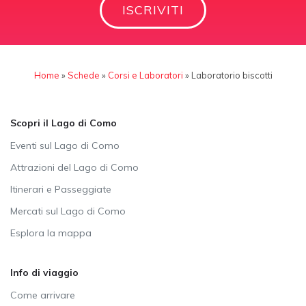
ISCRIVITI
Home
»
Schede
»
Corsi e Laboratori
»
Laboratorio biscotti
Scopri il Lago di Como
Eventi sul Lago di Como
Attrazioni del Lago di Como
Itinerari e Passeggiate
Mercati sul Lago di Como
Esplora la mappa
Info di viaggio
Come arrivare