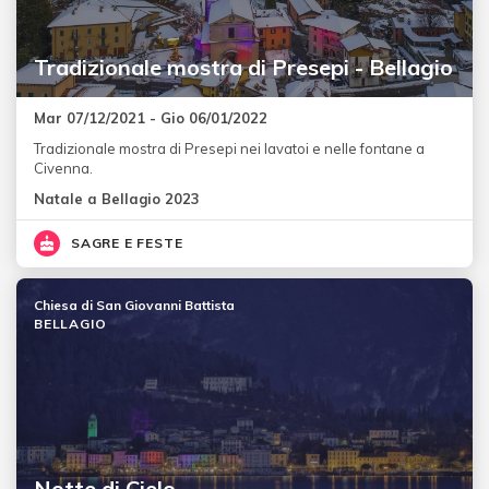
Tradizionale mostra di Presepi - Bellagio
Mar 07/12/2021 - Gio 06/01/2022
Tradizionale mostra di Presepi nei lavatoi e nelle fontane a
Civenna.
Natale a Bellagio 2023
SAGRE E FESTE
Chiesa di San Giovanni Battista
BELLAGIO
Notte di Cielo