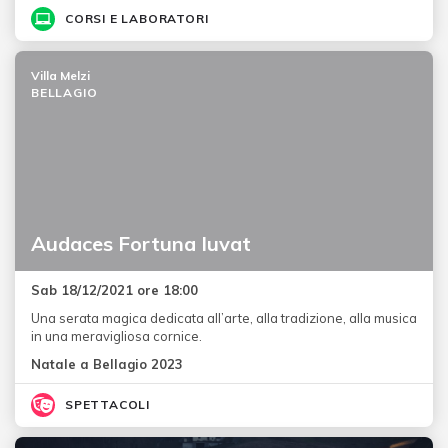
CORSI E LABORATORI
Villa Melzi
BELLAGIO
Audaces Fortuna Iuvat
Sab 18/12/2021 ore 18:00
Una serata magica dedicata all’arte, alla tradizione, alla musica
in una meravigliosa cornice.
Natale a Bellagio 2023
SPETTACOLI