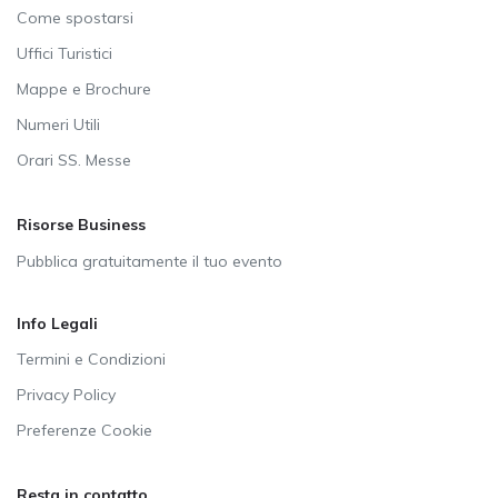
Come spostarsi
Uffici Turistici
Mappe e Brochure
Numeri Utili
Orari SS. Messe
Risorse Business
Pubblica gratuitamente il tuo evento
Info Legali
Termini e Condizioni
Privacy Policy
Preferenze Cookie
Resta in contatto