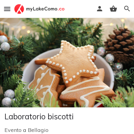
Laboratorio biscotti
Evento
a
Bellagio