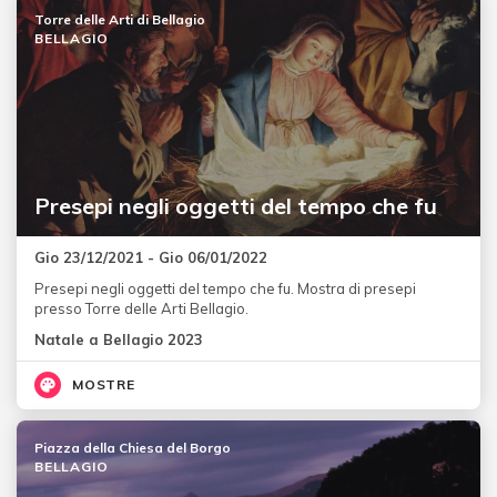
Torre delle Arti di Bellagio
BELLAGIO
Presepi negli oggetti del tempo che fu
Gio 23/12/2021 - Gio 06/01/2022
Presepi negli oggetti del tempo che fu. Mostra di presepi
presso Torre delle Arti Bellagio.
Natale a Bellagio 2023
MOSTRE
Piazza della Chiesa del Borgo
BELLAGIO