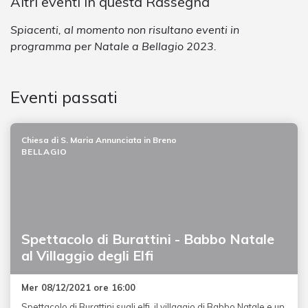
Altri eventi in questa Rassegna
Spiacenti, al momento non risultano eventi in
programma per Natale a Bellagio 2023.
Eventi passati
Chiesa di S. Maria Annunciata in Breno
BELLAGIO
Spettacolo di Burattini - Babbo Natale
al Villaggio degli Elfi
Mer 08/12/2021 ore 16:00
Spettacolo di Burattini sugli elfi, il villaggio di Babbo Natale e un