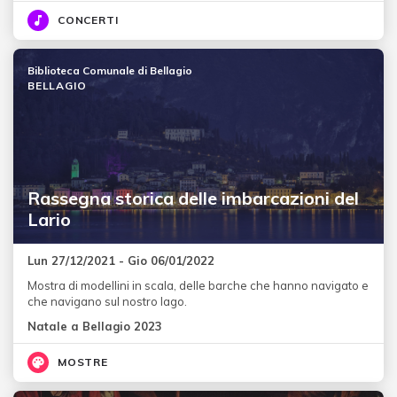
CONCERTI
Biblioteca Comunale di Bellagio
BELLAGIO
Rassegna storica delle imbarcazioni del
Lario
Lun 27/12/2021 - Gio 06/01/2022
Mostra di modellini in scala, delle barche che hanno navigato e
che navigano sul nostro lago.
Natale a Bellagio 2023
MOSTRE