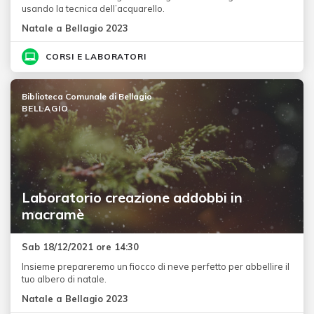
usando la tecnica dell’acquarello.
Natale a Bellagio 2023
CORSI E LABORATORI
Biblioteca Comunale di Bellagio
BELLAGIO
Laboratorio creazione addobbi in
macramè
Sab 18/12/2021 ore 14:30
Insieme prepareremo un fiocco di neve perfetto per abbellire il
tuo albero di natale.
Natale a Bellagio 2023