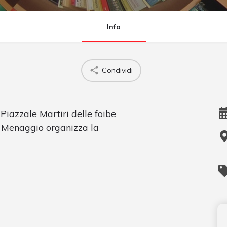
Info
Condividi
 Piazzale Martiri delle foibe
i Menaggio organizza la