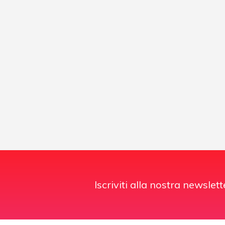
Iscriviti alla nostra newslett