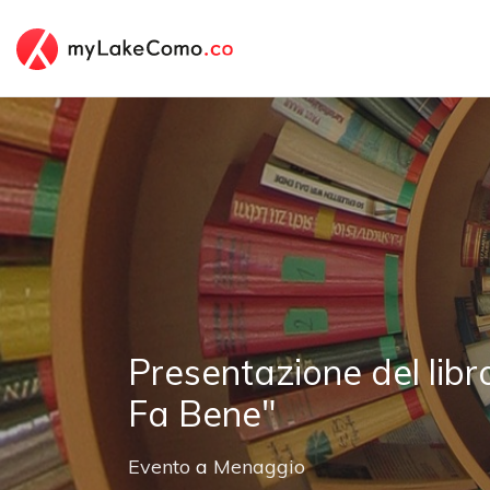
Presentazione del libro
Fa Bene"
Evento
a
Menaggio