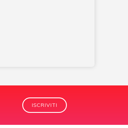
ISCRIVITI