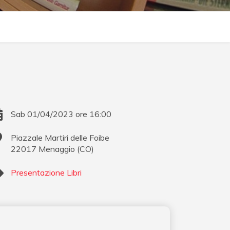
Sab 01/04/2023 ore 16:00
Piazzale Martiri delle Foibe
22017
Menaggio
(
CO
)
Presentazione Libri