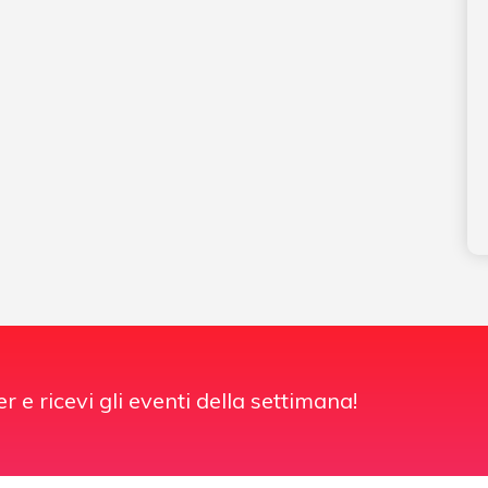
er e ricevi gli eventi della settimana!