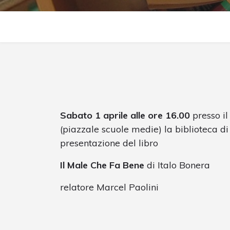
Sabato 1 aprile alle ore 16.00
presso il
(piazzale scuole medie) la biblioteca d
presentazione del libro
Il Male Che Fa Bene
di Italo Bonera
relatore Marcel Paolini