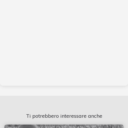
Ti potrebbero interessare anche