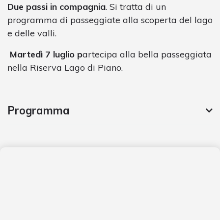
Due passi in compagnia
. Si tratta di un
programma di passeggiate alla scoperta del lago
e delle valli.
Martedì 7 luglio p
artecipa alla bella passeggiata
nella Riserva Lago di Piano.
Programma