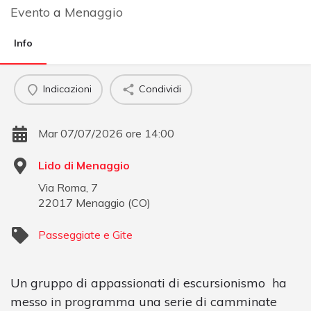
Evento
a
Menaggio
Info
Indicazioni
Condividi
Mar 07/07/2026 ore 14:00
Lido di Menaggio
Via Roma, 7
22017
Menaggio
(
CO
)
Passeggiate e Gite
Un gruppo di appassionati di escursionismo ha
messo in programma una serie di camminate