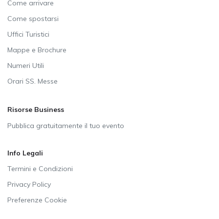
Come arrivare
Come spostarsi
Uffici Turistici
Mappe e Brochure
Numeri Utili
Orari SS. Messe
Risorse Business
Pubblica gratuitamente il tuo evento
Info Legali
Termini e Condizioni
Privacy Policy
Preferenze Cookie