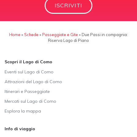
ISCRIVITI
Home
»
Schede
»
Passeggiate e Gite
»
Due Passi in compagnia:
Riserva Lago di Piano
Scopri il Lago di Como
Eventi sul Lago di Como
Attrazioni del Lago di Como
Itinerari e Passeggiate
Mercati sul Lago di Como
Esplora la mappa
Info di viaggio