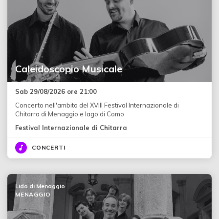
Caleidoscopio Musicale
Sab 29/08/2026 ore 21:00
Concerto nell'ambito del XVIII Festival Internazionale di
Chitarra di Menaggio e lago di Como
Festival Internazionale di Chitarra
CONCERTI
Lido di Menaggio
MENAGGIO