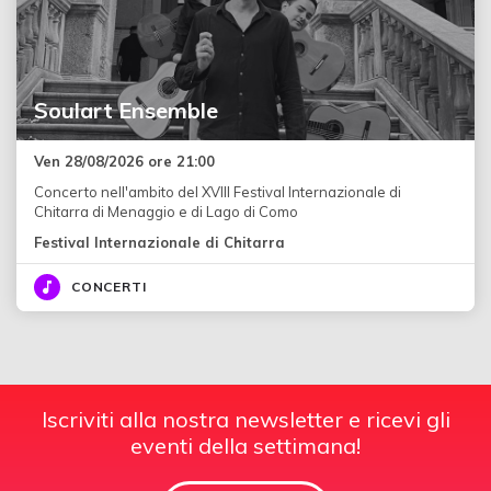
Soulart Ensemble
Ven 28/08/2026 ore 21:00
Concerto nell'ambito del XVIII Festival Internazionale di
Chitarra di Menaggio e di Lago di Como
Festival Internazionale di Chitarra
CONCERTI
Iscriviti alla nostra newsletter e ricevi gli
eventi della settimana!