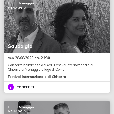
Lido di Menaggio
MENAGGIO
Saudalgia
Ven 28/08/2026 ore 21:30
Concerto nell'ambito del XVIII Festival Internazionale di
Chitarra di Menaggio e lago di Como
Festival Internazionale di Chitarra
CONCERTI
Lido di Menaggio
MENAGGIO