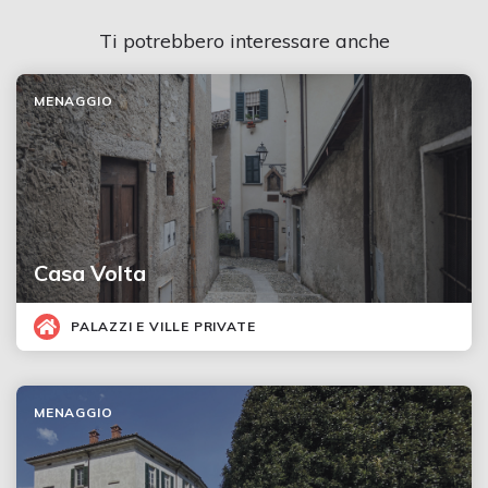
Ti potrebbero interessare anche
MENAGGIO
Casa Volta
PALAZZI E VILLE PRIVATE
MENAGGIO