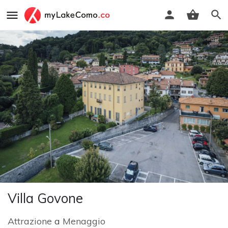
Villa Govone
Attrazione
a
Menaggio