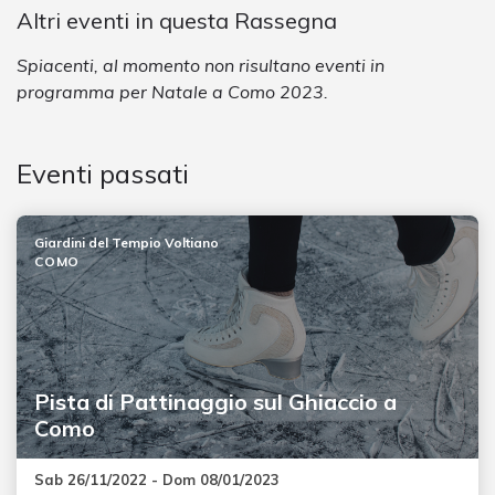
Altri eventi in questa Rassegna
Spiacenti, al momento non risultano eventi in
programma per Natale a Como 2023.
Eventi passati
Giardini del Tempio Voltiano
COMO
Pista di Pattinaggio sul Ghiaccio a
Como
Sab 26/11/2022 - Dom 08/01/2023