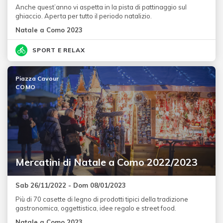
Anche quest’anno vi aspetta in la pista di pattinaggio sul
ghiaccio. Aperta per tutto il periodo natalizio.
Natale a Como 2023
SPORT E RELAX
Piazza Cavour
COMO
Mercatini di Natale a Como 2022/2023
Sab 26/11/2022 - Dom 08/01/2023
Più di 70 casette di legno di prodotti tipici della tradizione
gastronomica, oggettistica, idee regalo e street food.
Natale a Como 2023