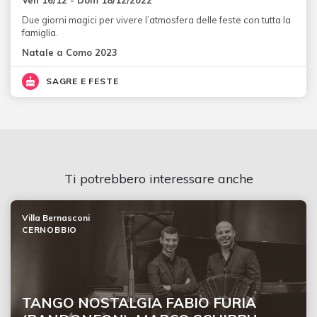
Due giorni magici per vivere l’atmosfera delle feste con tutta la
famiglia.
Natale a Como 2023
SAGRE E FESTE
Ti potrebbero interessare anche
Villa Bernasconi
CERNOBBIO
TANGO NOSTALGIA FABIO FURIA