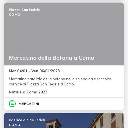
Piazza San Fedele
COMO
Mercatino della Befana a Como
Mer 04/01 - Ven 06/01/2023
Mercatino natalizio della befana nella splendida e raccolta
cornice di Piazza San Fedele a Como.
Natale a Como 2023
MERCATINI
Basilica di San Fedele
COMO