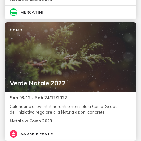
MERCATINI
COMO
Verde Natale 2022
Sab 03/12 - Sab 24/12/2022
Calendario di eventi itineranti e non solo a Como. Scopo
dell'iniziativa regalare alla Natura azioni concrete.
Natale a Como 2023
SAGRE E FESTE