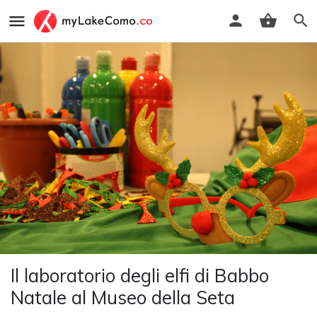
Il laboratorio degli elfi di Babbo
Natale al Museo della Seta