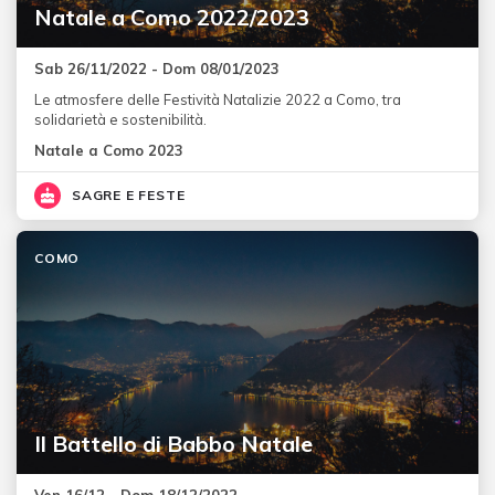
Natale a Como 2022/2023
Sab 26/11/2022 - Dom 08/01/2023
Le atmosfere delle Festività Natalizie 2022 a Como, tra
solidarietà e sostenibilità.
Natale a Como 2023
SAGRE E FESTE
COMO
Il Battello di Babbo Natale
Ven 16/12 - Dom 18/12/2022