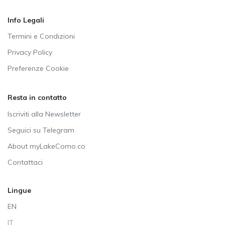
Info Legali
Termini e Condizioni
Privacy Policy
Preferenze Cookie
Resta in contatto
Iscriviti alla Newsletter
Seguici su Telegram
About myLakeComo.co
Contattaci
Lingue
EN
IT