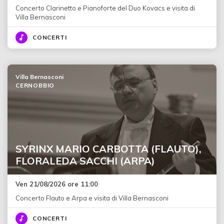
Concerto Clarinetto e Pianoforte del Duo Kovacs e visita di
Villa Bernasconi
CONCERTI
Villa Bernasconi
CERNOBBIO
SYRINX MARIO CARBOTTA (FLAUTO),
FLORALEDA SACCHI (ARPA)
Ven 21/08/2026 ore 11:00
Concerto Flauto e Arpa e visita di Villa Bernasconi
CONCERTI