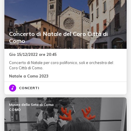
Concerto di Natale del Coro Città di
Como
Gio 15/12/2022 ore 20:45
Concerto di Natale per coro polifonico, soli e orchestra del
Coro Città di Como.
Natale a Como 2023
CONCERTI
Museo della Seta di Como
COMO