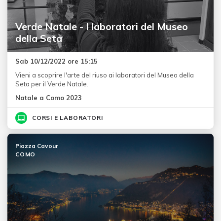
Verde Natale - I laboratori del Museo
della Seta
Sab 10/12/2022 ore 15:15
Vieni a scoprire l'arte del riuso ai laboratori del Museo della
Seta per il Verde Natale.
Natale a Como 2023
CORSI E LABORATORI
Piazza Cavour
COMO