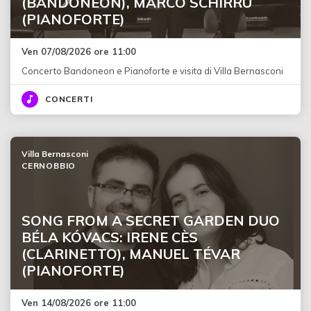
(BANDONEON), MARCO SCHIRRU
(PIANOFORTE)
Ven 07/08/2026 ore 11:00
Concerto Bandoneon e Pianoforte e visita di Villa Bernasconi
CONCERTI
Villa Bernasconi
CERNOBBIO
SONG FROM A SECRET GARDEN DUO
BÉLA KÓVACS: IRENE CÈS
(CLARINETTO), MANUEL TÉVAR
(PIANOFORTE)
Ven 14/08/2026 ore 11:00