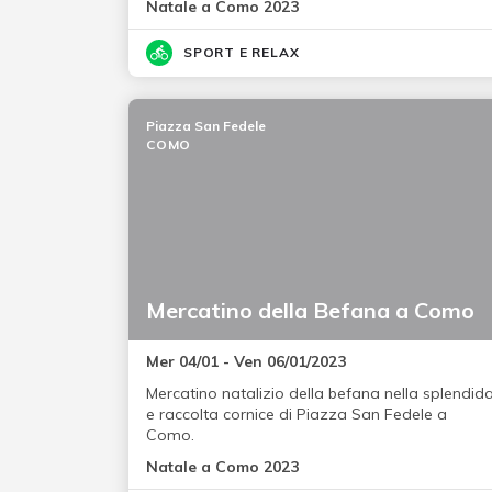
Natale a Como 2023
SPORT E RELAX
Piazza San Fedele
COMO
Mercatino della Befana a Como
Mer 04/01 - Ven 06/01/2023
Mercatino natalizio della befana nella splendid
e raccolta cornice di Piazza San Fedele a
Como.
Natale a Como 2023