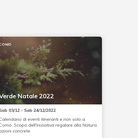
COMO
Verde Natale 2022
Sab 03/12 - Sab 24/12/2022
Calendario di eventi itineranti e non solo a
Como. Scopo dell'iniziativa regalare alla Natura
azioni concrete.