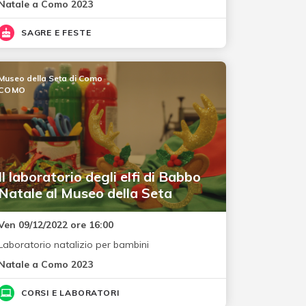
Natale a Como 2023
SAGRE E FESTE
Museo della Seta di Como
COMO
Il laboratorio degli elfi di Babbo
Natale al Museo della Seta
Ven 09/12/2022 ore 16:00
Laboratorio natalizio per bambini
Natale a Como 2023
CORSI E LABORATORI