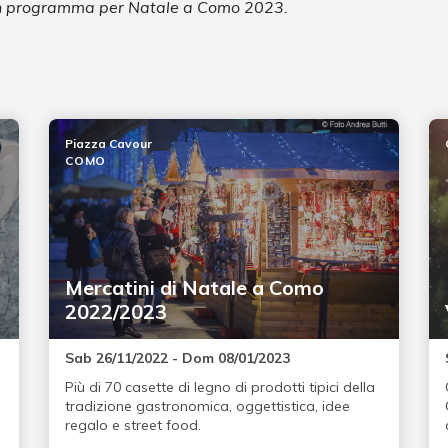
 in programma per Natale a Como 2023.
Piazza Cavour
COMO
Mercatini di Natale a Como
2022/2023
Sab 26/11/2022 - Dom 08/01/2023
Più di 70 casette di legno di prodotti tipici della
tradizione gastronomica, oggettistica, idee
regalo e street food.