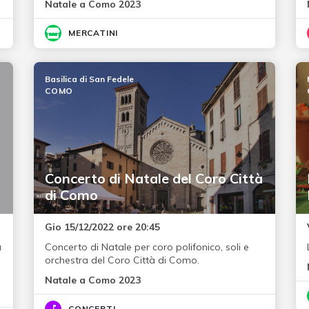
Natale a Como 2023
MERCATINI
Basilica di San Fedele
COMO
Concerto di Natale del Coro Città
di Como
Gio 15/12/2022 ore 20:45
a
Concerto di Natale per coro polifonico, soli e
orchestra del Coro Città di Como.
Natale a Como 2023
CONCERTI