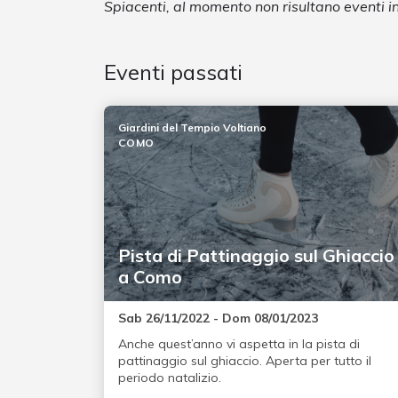
Spiacenti, al momento non risultano eventi
Eventi passati
Giardini del Tempio Voltiano
COMO
Pista di Pattinaggio sul Ghiaccio
a Como
Sab 26/11/2022 - Dom 08/01/2023
Anche quest’anno vi aspetta in la pista di
pattinaggio sul ghiaccio. Aperta per tutto il
periodo natalizio.