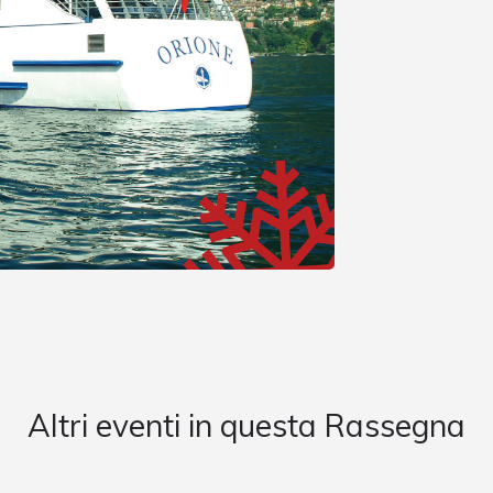
Altri eventi in questa Rassegna