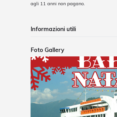
agli 11 anni non pagano.
Informazioni utili
Foto Gallery