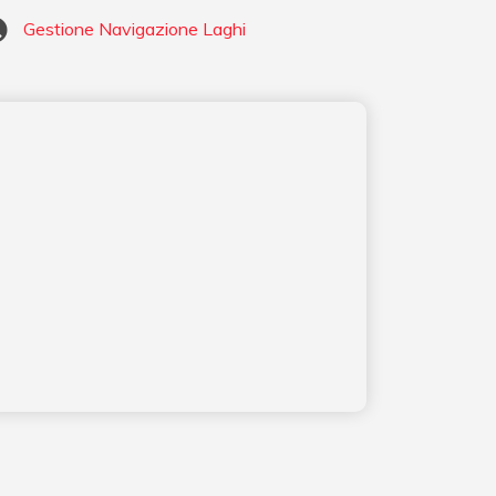
Gestione Navigazione Laghi