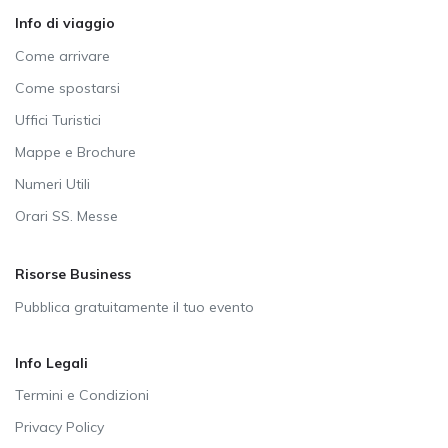
Info di viaggio
Come arrivare
Come spostarsi
Uffici Turistici
Mappe e Brochure
Numeri Utili
Orari SS. Messe
Risorse Business
Pubblica gratuitamente il tuo evento
Info Legali
Termini e Condizioni
Privacy Policy