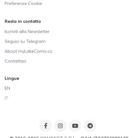
Preferenze Cookie
Resta in contatto
Iscriviti alla Newsletter
Seguici su Telegram
About myLakeComo.co
Contattaci
Lingue
EN
IT