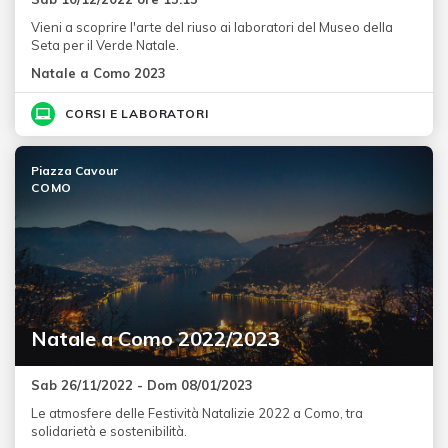
Vieni a scoprire l'arte del riuso ai laboratori del Museo della
Seta per il Verde Natale.
Natale a Como 2023
CORSI E LABORATORI
Piazza Cavour
COMO
Natale a Como 2022/2023
Sab 26/11/2022 - Dom 08/01/2023
Le atmosfere delle Festività Natalizie 2022 a Como, tra
solidarietà e sostenibilità.