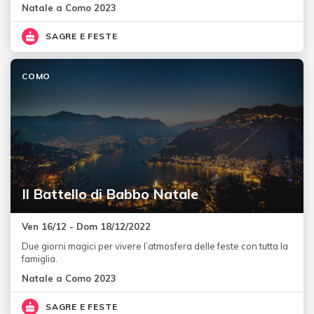
Natale a Como 2023
SAGRE E FESTE
COMO
Il Battello di Babbo Natale
Ven 16/12 - Dom 18/12/2022
Due giorni magici per vivere l’atmosfera delle feste con tutta la
famiglia.
Natale a Como 2023
SAGRE E FESTE