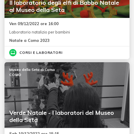
Il laboratorio degli elfi di Babbo Natale
al Museo della Seta
Ven 09/12/2022 ore 16:00
Laboratorio natalizio per bambini
Natale a Como 2023
CORSI E LABORATORI
Museo della Seta di Como
COMO
Verde Natale - I laboratori del Museo
della Seta
Sab 10/12/2022 ore 15:15