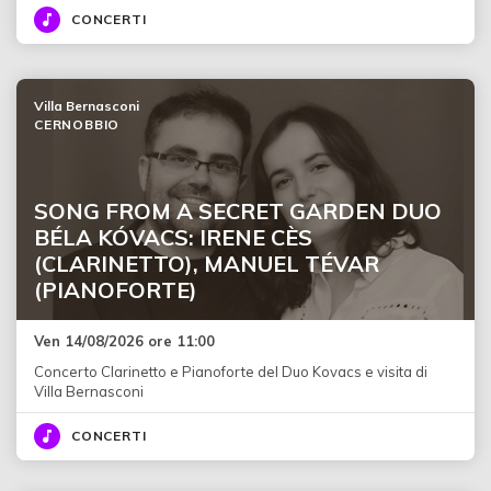
CONCERTI
Villa Bernasconi
CERNOBBIO
SONG FROM A SECRET GARDEN DUO
BÉLA KÓVACS: IRENE CÈS
(CLARINETTO), MANUEL TÉVAR
(PIANOFORTE)
Ven 14/08/2026 ore 11:00
Concerto Clarinetto e Pianoforte del Duo Kovacs e visita di
Villa Bernasconi
CONCERTI