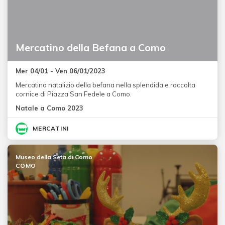
Mercatino della Befana a Como
Mer 04/01 - Ven 06/01/2023
Mercatino natalizio della befana nella splendida e raccolta
cornice di Piazza San Fedele a Como.
Natale a Como 2023
MERCATINI
Museo della Seta di Como
COMO