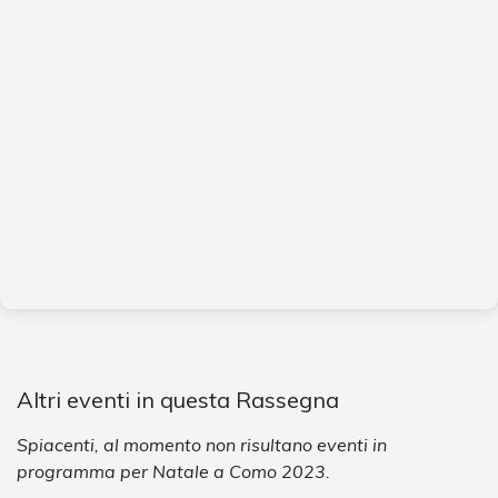
Altri eventi in questa Rassegna
Spiacenti, al momento non risultano eventi in
programma per Natale a Como 2023.