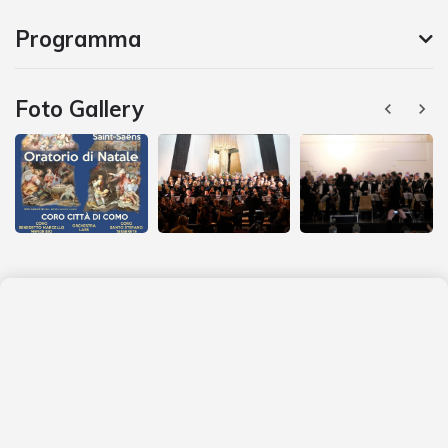
Programma
Foto Gallery