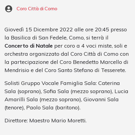
Coro Città di Como
Giovedì 15 Dicembre 2022 alle ore 20:45 presso
la Basilica di San Fedele, Como, si terrà il
Concerto di Natale
per coro a 4 voci miste, soli e
orchestra organizzato dal Coro Città di Como con
la partecipazione del Coro Benedetto Marcello di
Mendrisio e del Coro Santo Stefano di Tesserete.
Solisti Gruppo Vocale Famiglia Sala: Caterina
Sala (soprano), Sofia Sala (mezzo soprano), Lucia
Amarilli Sala (mezzo soprano), Giovanni Sala
(tenore), Paolo Sala (baritono).
Direttore: Maestro Mario Moretti.