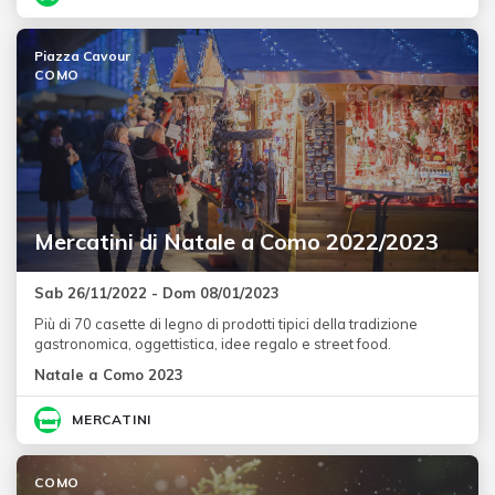
Piazza Cavour
COMO
Mercatini di Natale a Como 2022/2023
Sab 26/11/2022 - Dom 08/01/2023
Più di 70 casette di legno di prodotti tipici della tradizione
gastronomica, oggettistica, idee regalo e street food.
Natale a Como 2023
MERCATINI
COMO