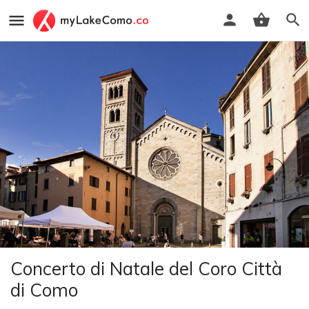
Concerto di Natale del Coro Città
di Como