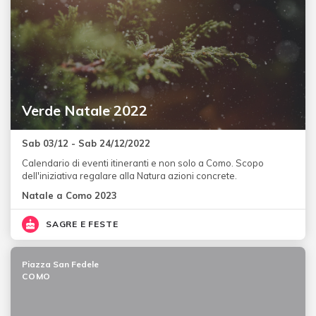
Verde Natale 2022
Sab 03/12 - Sab 24/12/2022
Calendario di eventi itineranti e non solo a Como. Scopo
dell'iniziativa regalare alla Natura azioni concrete.
Natale a Como 2023
SAGRE E FESTE
Piazza San Fedele
COMO