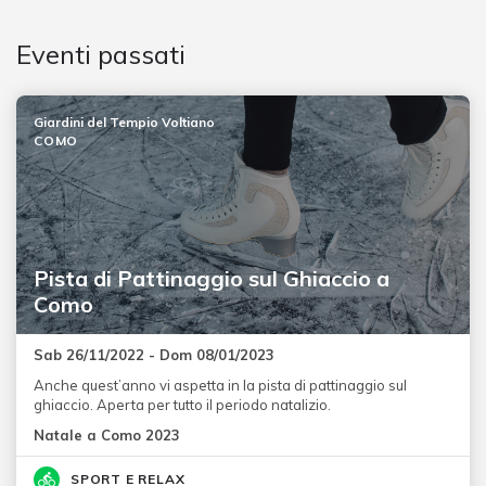
Eventi passati
Giardini del Tempio Voltiano
COMO
Pista di Pattinaggio sul Ghiaccio a
Como
Sab 26/11/2022 - Dom 08/01/2023
Anche quest’anno vi aspetta in la pista di pattinaggio sul
ghiaccio. Aperta per tutto il periodo natalizio.
Natale a Como 2023
SPORT E RELAX