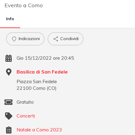
Evento
a
Como
Info
Indicazioni
Condividi
Gio 15/12/2022 ore 20:45
Basilica di San Fedele
Piazza San Fedele
22100
Como
(
CO
)
Gratuito
Concerti
Natale a Como 2023