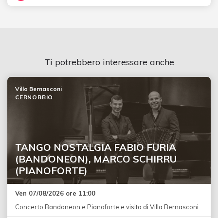
Ti potrebbero interessare anche
Villa Bernasconi
CERNOBBIO
TANGO NOSTALGIA FABIO FURIA
(BANDONEON), MARCO SCHIRRU
(PIANOFORTE)
Ven 07/08/2026 ore 11:00
Concerto Bandoneon e Pianoforte e visita di Villa Bernasconi