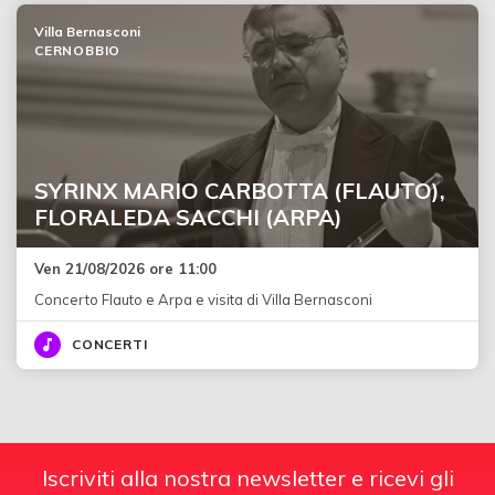
Villa Bernasconi
CERNOBBIO
SYRINX MARIO CARBOTTA (FLAUTO),
FLORALEDA SACCHI (ARPA)
Ven 21/08/2026 ore 11:00
Concerto Flauto e Arpa e visita di Villa Bernasconi
CONCERTI
Iscriviti alla nostra newsletter e ricevi gli