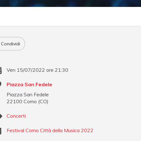
Condividi
Ven 15/07/2022 ore 21:30
Piazza San Fedele
Piazza San Fedele
22100
Como
(
CO
)
Concerti
Festival Como Città della Musica 2022