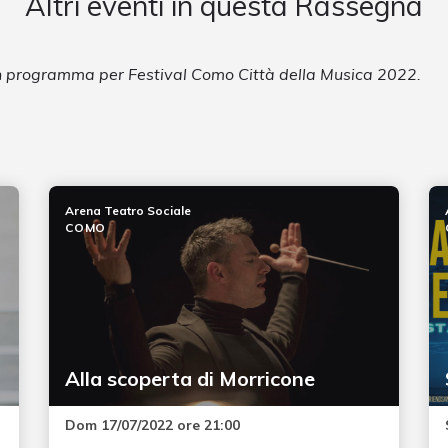
Altri eventi in questa Rassegna
in programma per Festival Como Città della Musica 2022.
Arena Teatro Sociale
COMO
Alla scoperta di Morricone
Dom 17/07/2022 ore 21:00