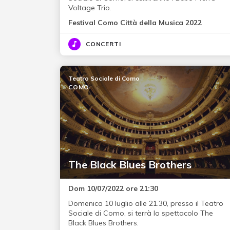
Voltage Trio.
Festival Como Città della Musica 2022
CONCERTI
Teatro Sociale di Como
COMO
The Black Blues Brothers
Dom 10/07/2022 ore 21:30
Domenica 10 luglio alle 21.30, presso il Teatro
Sociale di Como, si terrà lo spettacolo The
Black Blues Brothers.