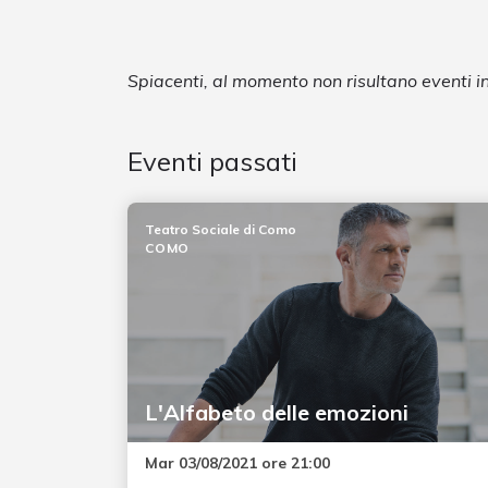
Spiacenti, al momento non risultano eventi 
Eventi passati
Teatro Sociale di Como
COMO
L'Alfabeto delle emozioni
Mar 03/08/2021 ore 21:00