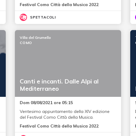
Festival Como Città della Musica 2022
SPETTACOLI
Villa del Grumello
COMO
Canti e incanti. Dalle Alpi al
Mediterraneo
Dom 08/08/2021 ore 05:15
Ventesimo appuntamento della XIV edizione
del Festival Como Città della Musica.
Festival Como Città della Musica 2022