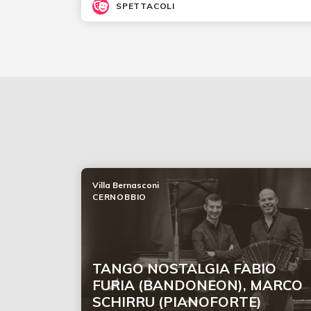
SPETTACOLI
Villa Bernasconi
CERNOBBIO
TANGO NOSTALGIA FABIO
FURIA (BANDONEON), MARCO
SCHIRRU (PIANOFORTE)