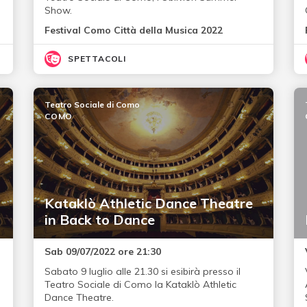
Show.
Festival Como Città della Musica 2022
SPETTACOLI
Teatro Sociale di Como
COMO
Kataklò Athletic Dance Theatre
in Back to Dance
Sab 09/07/2022 ore 21:30
Sabato 9 luglio alle 21.30 si esibirà presso il
Teatro Sociale di Como la Kataklò Athletic
Dance Theatre.