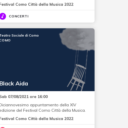
Festival Como Città della Musica 2022
CONCERTI
Teatro Sociale di Como
COMO
Black Aida
Sab 07/08/2021 ore 16:00
Diciannovesimo appuntamento della XIV
edizione del Festival Como Città della Musica.
Festival Como Città della Musica 2022