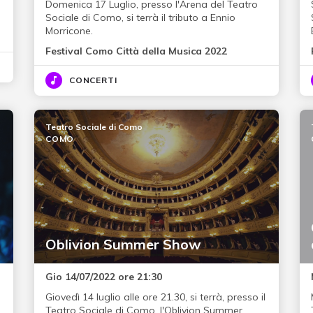
Domenica 17 Luglio, presso l'Arena del Teatro
Sociale di Como, si terrà il tributo a Ennio
Morricone.
Festival Como Città della Musica 2022
CONCERTI
Teatro Sociale di Como
COMO
Oblivion Summer Show
Gio 14/07/2022 ore 21:30
Giovedì 14 luglio alle ore 21.30, si terrà, presso il
Teatro Sociale di Como, l'Oblivion Summer