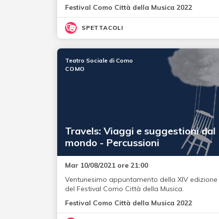
Festival Como Città della Musica 2022
SPETTACOLI
Teatro Sociale di Como
COMO
Travels: Viaggi e suggestioni dal
mondo - Percussioni
Mar 10/08/2021 ore 21:00
Ventunesimo appuntamento della XIV edizione
del Festival Como Città della Musica.
Festival Como Città della Musica 2022