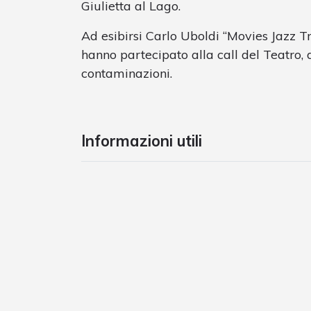
Giulietta al Lago.
Ad esibirsi Carlo Uboldi “Movies Jazz Tr
hanno partecipato alla call del Teatro, d
contaminazioni.
Informazioni utili