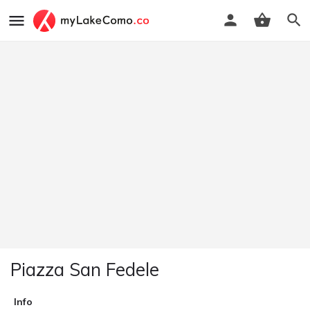
Piazza San Fedele
Info