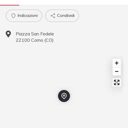
Indicazioni
Condividi
Piazza San Fedele
22100
Como
(
CO
)