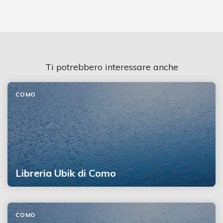
Ti potrebbero interessare anche
COMO
Libreria Ubik di Como
COMO