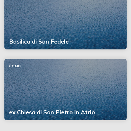
Basilica di San Fedele
COMO
ex Chiesa di San Pietro in Atrio