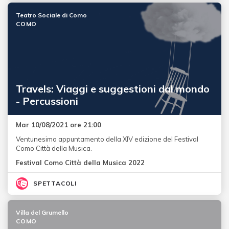
Teatro Sociale di Como
COMO
Travels: Viaggi e suggestioni dal mondo
- Percussioni
Mar 10/08/2021 ore 21:00
Ventunesimo appuntamento della XIV edizione del Festival
Como Città della Musica.
Festival Como Città della Musica 2022
SPETTACOLI
Villa del Grumello
COMO