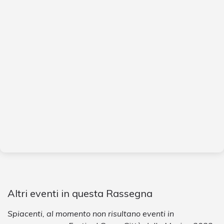
Altri eventi in questa Rassegna
Spiacenti, al momento non risultano eventi in