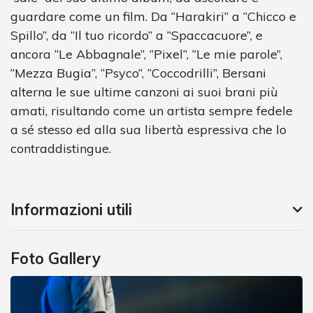
guardare come un film. Da “Harakiri” a “Chicco e
Spillo”, da “Il tuo ricordo” a “Spaccacuore”, e
ancora “Le Abbagnale”, “Pixel”, “Le mie parole”,
“Mezza Bugia”, “Psyco”, “Coccodrilli”, Bersani
alterna le sue ultime canzoni ai suoi brani più
amati, risultando come un artista sempre fedele
a sé stesso ed alla sua libertà espressiva che lo
contraddistingue.
Informazioni utili
Foto Gallery