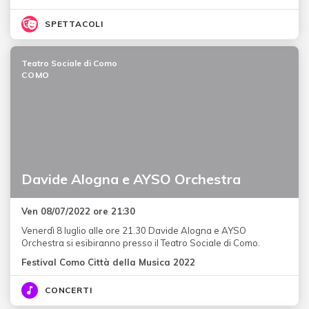
SPETTACOLI
Teatro Sociale di Como
COMO
Davide Alogna e AYSO Orchestra
Ven 08/07/2022 ore 21:30
Venerdì 8 luglio alle ore 21.30 Davide Alogna e AYSO
Orchestra si esibiranno presso il Teatro Sociale di Como.
Festival Como Città della Musica 2022
CONCERTI