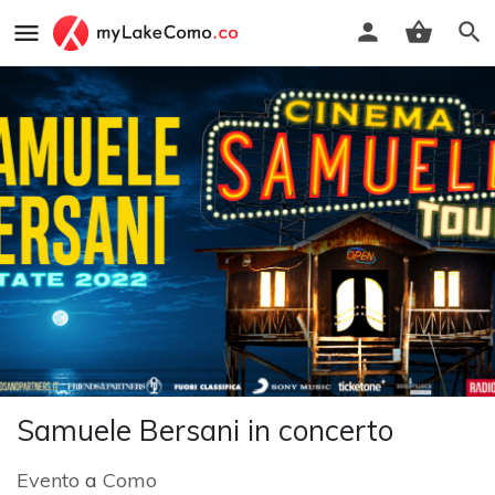
Samuele Bersani in concerto
Evento
a
Como