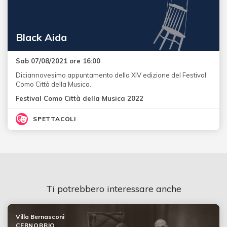
Black Aida
Sab 07/08/2021 ore 16:00
Diciannovesimo appuntamento della XIV edizione del Festival
Como Città della Musica.
Festival Como Città della Musica 2022
SPETTACOLI
Ti potrebbero interessare anche
Villa Bernasconi
CERNOBBIO