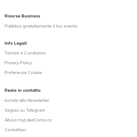
Risorse Business
Pubblica gratuitamente il tuo evento
Info Legali
Termini e Condizioni
Privacy Policy
Preferenze Cookie
Resta in contatto
Iscriviti alla Newsletter
Seguici su Telegram
About myLakeComo.co
Contattaci