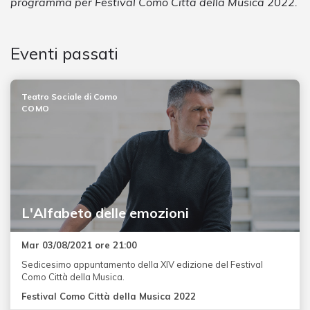
programma per Festival Como Città della Musica 2022.
Eventi passati
Teatro Sociale di Como
COMO
L'Alfabeto delle emozioni
Mar 03/08/2021 ore 21:00
Sedicesimo appuntamento della XIV edizione del Festival
Como Città della Musica.
Festival Como Città della Musica 2022