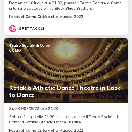
Domenica 10 luglio alle 21.30, presso il Teatro Sociale di Como,
si terrà lo spettacolo The Black Blues Brothers.
Festival Como Città della Musica 2022
SPETTACOLI
Teatro Sociale di Como
COMO
Kataklò Athletic Dance Theatre in Back
to Dance
Sab 09/07/2022 ore 21:30
Sabato 9 luglio alle 21.30 si esibirà presso il Teatro Sociale di
Como la Kataklò Athletic Dance Theatre.
Festival Como Città della Musica 2022