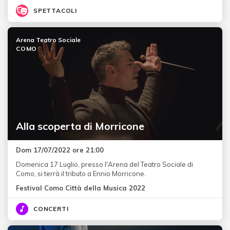
SPETTACOLI
Arena Teatro Sociale
COMO
Alla scoperta di Morricone
Dom 17/07/2022 ore 21:00
Domenica 17 Luglio, presso l'Arena del Teatro Sociale di
Como, si terrà il tributo a Ennio Morricone.
Festival Como Città della Musica 2022
CONCERTI