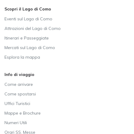
Scopri il Lago di Como
Eventi sul Lago di Como
Attrazioni del Lago di Como
Itinerari e Passeggiate
Mercati sul Lago di Como
Esplora la mappa
Info di viaggio
Come arrivare
Come spostarsi
Uffici Turistici
Mappe e Brochure
Numeri Utili
Orari SS. Messe