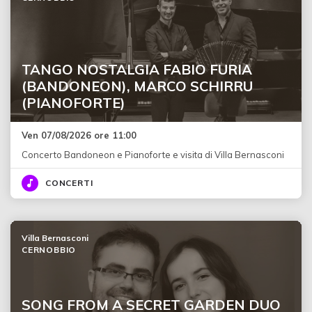
TANGO NOSTALGIA FABIO FURIA
(BANDONEON), MARCO SCHIRRU
(PIANOFORTE)
Ven 07/08/2026 ore 11:00
Concerto Bandoneon e Pianoforte e visita di Villa Bernasconi
CONCERTI
Villa Bernasconi
CERNOBBIO
SONG FROM A SECRET GARDEN DUO