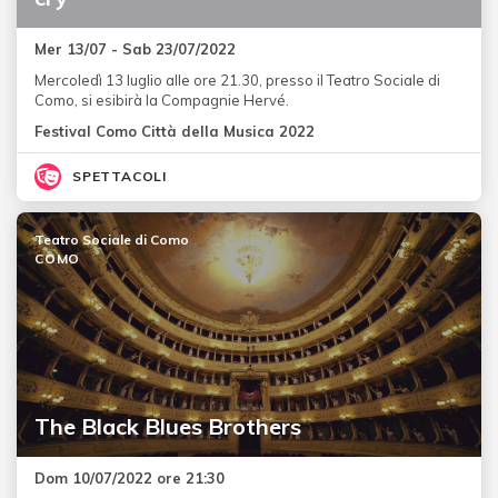
Mer 13/07 - Sab 23/07/2022
Mercoledì 13 luglio alle ore 21.30, presso il Teatro Sociale di
Como, si esibirà la Compagnie Hervé.
Festival Como Città della Musica 2022
SPETTACOLI
Teatro Sociale di Como
COMO
The Black Blues Brothers
Dom 10/07/2022 ore 21:30