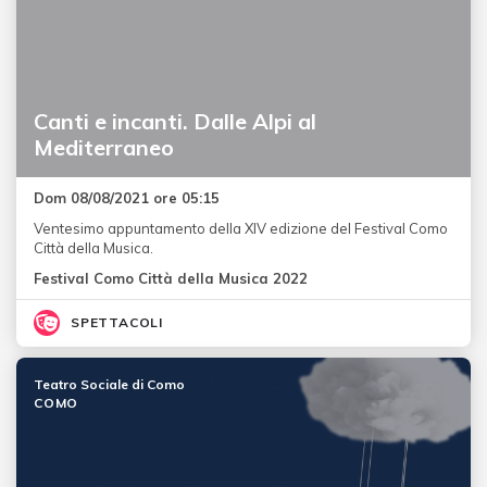
Canti e incanti. Dalle Alpi al
Mediterraneo
Dom 08/08/2021 ore 05:15
Ventesimo appuntamento della XIV edizione del Festival Como
Città della Musica.
Festival Como Città della Musica 2022
SPETTACOLI
Teatro Sociale di Como
COMO