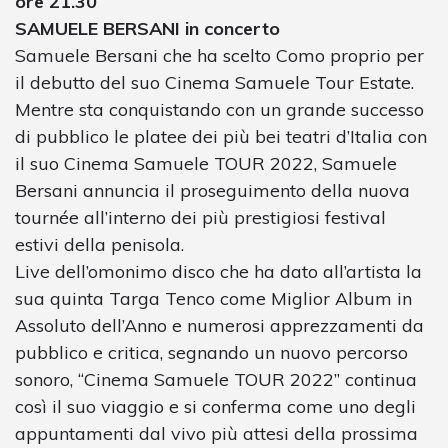
ore 21.30
SAMUELE BERSANI in concerto
Samuele Bersani che ha scelto Como proprio per
il debutto del suo Cinema Samuele Tour Estate.
Mentre sta conquistando con un grande successo
di pubblico le platee dei più bei teatri d’Italia con
il suo Cinema Samuele TOUR 2022, Samuele
Bersani annuncia il proseguimento della nuova
tournée all’interno dei più prestigiosi festival
estivi della penisola.
Live dell’omonimo disco che ha dato all’artista la
sua quinta Targa Tenco come Miglior Album in
Assoluto dell’Anno e numerosi apprezzamenti da
pubblico e critica, segnando un nuovo percorso
sonoro, “Cinema Samuele TOUR 2022” continua
così il suo viaggio e si conferma come uno degli
appuntamenti dal vivo più attesi della prossima