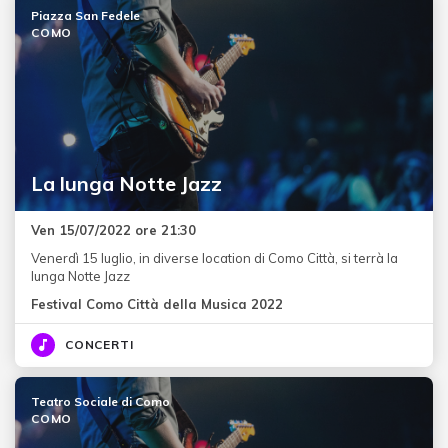
Piazza San Fedele
COMO
La lunga Notte Jazz
Ven 15/07/2022 ore 21:30
Venerdì 15 luglio, in diverse location di Como Città, si terrà la
lunga Notte Jazz
Festival Como Città della Musica 2022
CONCERTI
Teatro Sociale di Como
COMO