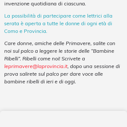
invenzione quotidiana di ciascuna.
La possibilità di partecipare come lettrici alla
serata è aperta a tutte le donne di ogni età di
Como e Provincia.
Care donne, amiche delle Primavere, salite con
noi sul palco a leggere le storie delle “Bambine
Ribelli”. Ribelli come noi! Scrivete a
leprimavere@laprovincia.it
, dopo una sessione di
prova salirete sul palco per dare voce alle
bambine ribelli di ieri e di oggi.