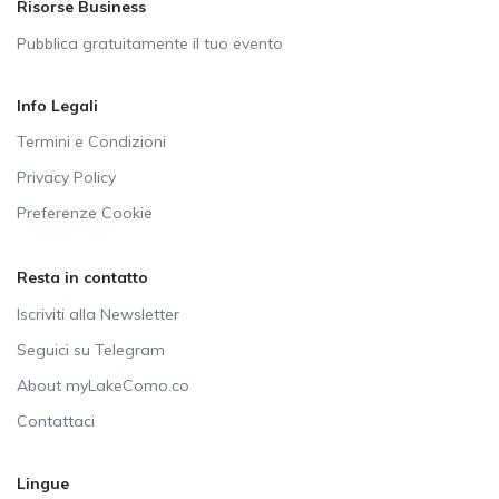
Risorse Business
Pubblica gratuitamente il tuo evento
Info Legali
Termini e Condizioni
Privacy Policy
Preferenze Cookie
Resta in contatto
Iscriviti alla Newsletter
Seguici su Telegram
About myLakeComo.co
Contattaci
Lingue