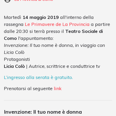
Martedì
14 maggio 2019
all'interno della
rassegna
Le Primavere de La Provincia
a partire
dalle 20:30 si terrà presso il
Teatro Sociale di
Como
l'appuntamento:
Invenzione: Il tuo nome è donna, in viaggio con
Licia Colò
Protagonisti
Licia Colò
| Autrice, scrittrice e conduttrice tv
L’ingresso alla serata è gratuito.
Prenotarsi al seguente
link
Invenzione: Il tuo nome è donna