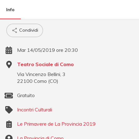
Info
Condividi
Mar 14/05/2019 ore 20:30
Teatro Sociale di Como
Via Vincenzo Bellini, 3
22100
Como
(
CO
)
Gratuito
Incontri Culturali
Le Primavere de La Provincia 2019
La Provincia di Como