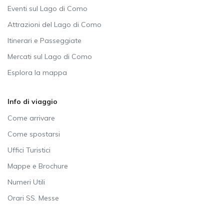
Eventi sul Lago di Como
Attrazioni del Lago di Como
Itinerari e Passeggiate
Mercati sul Lago di Como
Esplora la mappa
Info di viaggio
Come arrivare
Come spostarsi
Uffici Turistici
Mappe e Brochure
Numeri Utili
Orari SS. Messe