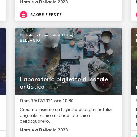
Natale a Bellagio 2023
SAGRE E FESTE
Biblioteca Comunale di Bellagio
BELLAGIO
Laboratorio biglietto di natale
artistico
Dom 19/12/2021 ore 10:30
Creiamo insieme un biglietto di auguri natalizi
originale e unico usando la tecnica
dell’acquarello.
Natale a Bellagio 2023