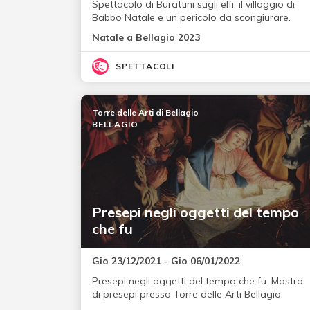
Spettacolo di Burattini sugli elfi, il villaggio di
Babbo Natale e un pericolo da scongiurare.
Natale a Bellagio 2023
SPETTACOLI
Torre delle Arti di Bellagio
BELLAGIO
Presepi negli oggetti del tempo
che fu
Gio 23/12/2021 - Gio 06/01/2022
Presepi negli oggetti del tempo che fu. Mostra
di presepi presso Torre delle Arti Bellagio.