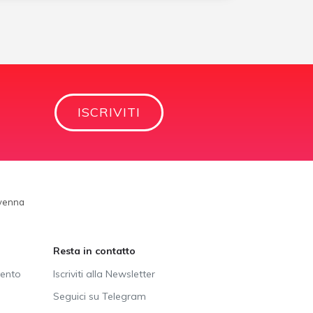
ISCRIVITI
ivenna
Resta in contatto
vento
Iscriviti alla Newsletter
Seguici su Telegram