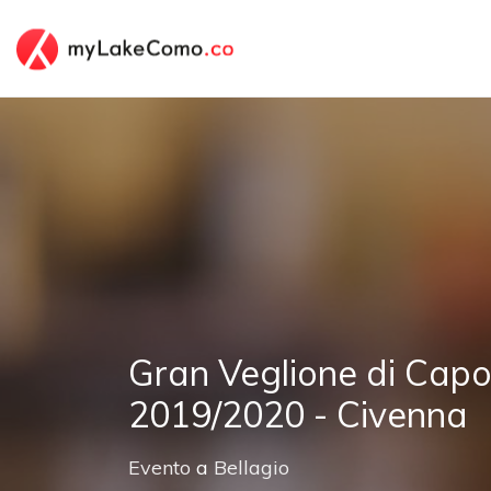
Gran Veglione di Cap
2019/2020 - Civenna
Evento
a
Bellagio