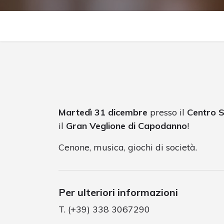
Martedì 31 dicembre
presso il
Centro S
il
Gran Veglione di Capodanno
!
Cenone, musica, giochi di società.
Per ulteriori informazioni
T. (+39) 338 3067290