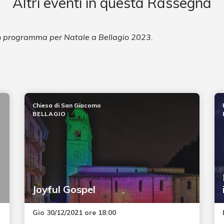
Altri eventi in questa Rassegna
in programma per Natale a Bellagio 2023.
Chiesa di San Giacomo
BELLAGIO
Joyful Gospel
Gio 30/12/2021 ore 18:00