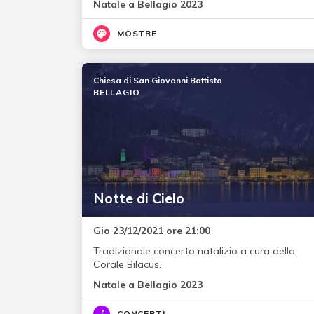
Natale a Bellagio 2023
MOSTRE
Chiesa di San Giovanni Battista
BELLAGIO
Notte di Cielo
Gio 23/12/2021 ore 21:00
Tradizionale concerto natalizio a cura della
Corale Bilacus.
Natale a Bellagio 2023
CONCERTI