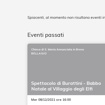
Spiacenti, al momento non risultano eventi 
Eventi passati
Chiesa di S. Maria Annunciata in Breno
BELLAGIO
Spettacolo di Burattini - Babbo
Natale al Villaggio degli Elfi
Mer 08/12/2021 ore 16:00