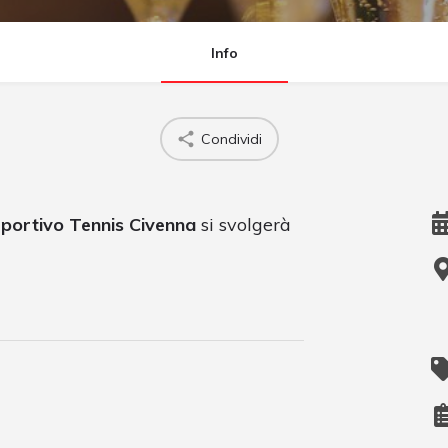
Info
Condividi
portivo Tennis Civenna
si svolgerà