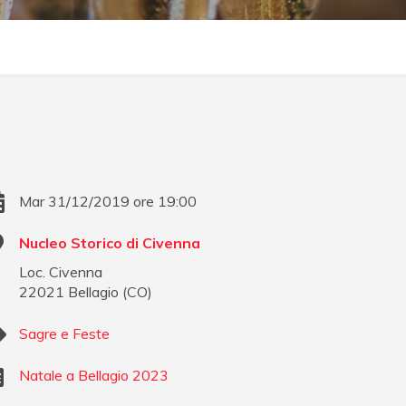
Mar 31/12/2019 ore 19:00
Nucleo Storico di Civenna
Loc. Civenna
22021
Bellagio
(
CO
)
Sagre e Feste
Natale a Bellagio 2023