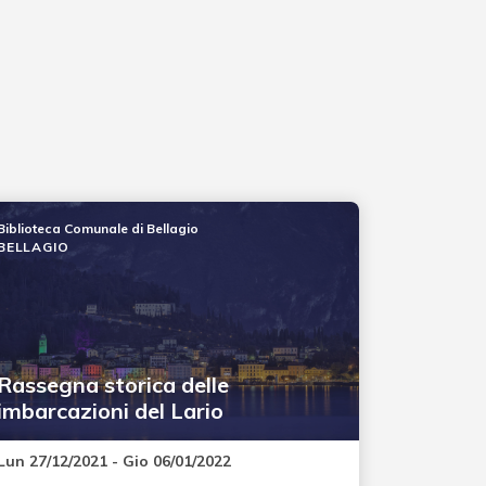
Biblioteca Comunale di Bellagio
BELLAGIO
Rassegna storica delle
imbarcazioni del Lario
Lun 27/12/2021 - Gio 06/01/2022