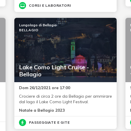
CORSI E LABORATORI
Lungolago di Bellagio
BELLAGIO
Lake Como Light Cruise -
Bellagio
Dom 26/12/2021 ore 17:00
Crociere di circa 2 ore da Bellagio per ammirare
dal lago il Lake Como Light Festival.
Natale a Bellagio 2023
PASSEGGIATE E GITE