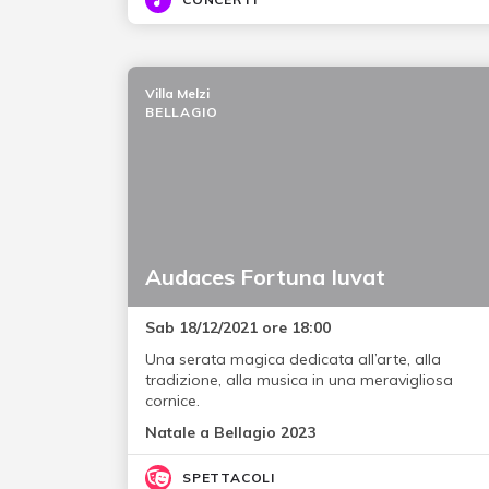
Villa Melzi
BELLAGIO
Audaces Fortuna Iuvat
Sab 18/12/2021 ore 18:00
Una serata magica dedicata all’arte, alla
tradizione, alla musica in una meravigliosa
cornice.
Natale a Bellagio 2023
SPETTACOLI