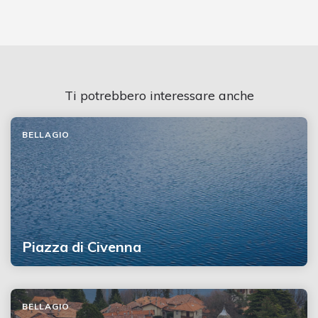
Ti potrebbero interessare anche
BELLAGIO
Piazza di Civenna
BELLAGIO