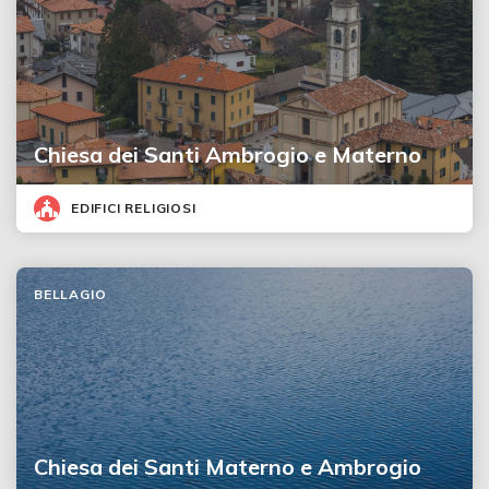
Chiesa dei Santi Ambrogio e Materno
EDIFICI RELIGIOSI
BELLAGIO
Chiesa dei Santi Materno e Ambrogio