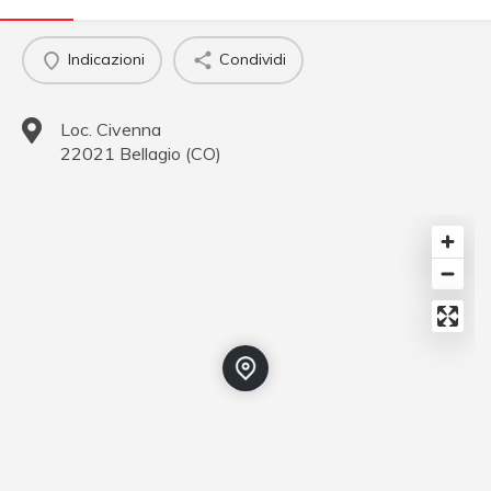
Indicazioni
Condividi
Loc. Civenna
22021
Bellagio
(
CO
)