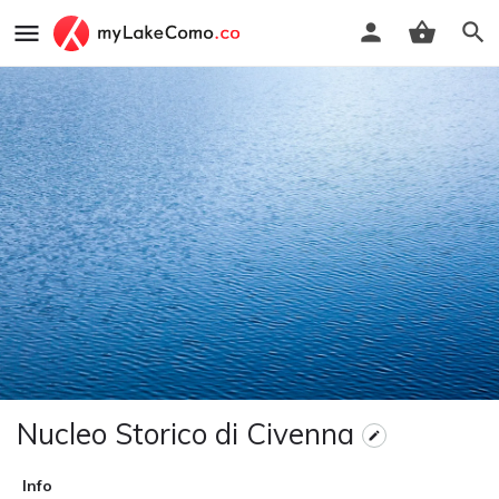
Nucleo Storico di Civenna
Info