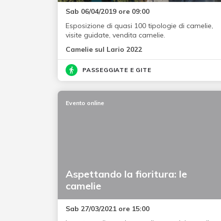
Sab 06/04/2019 ore 09:00
Esposizione di quasi 100 tipologie di camelie,
visite guidate, vendita camelie.
Camelie sul Lario 2022
PASSEGGIATE E GITE
Evento online
Aspettando la fioritura: le
camelie
Sab 27/03/2021 ore 15:00