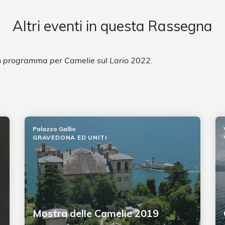
Altri eventi in questa Rassegna
in programma per Camelie sul Lario 2022.
Palazzo Gallio
GRAVEDONA ED UNITI
Mostra delle Camelie 2019