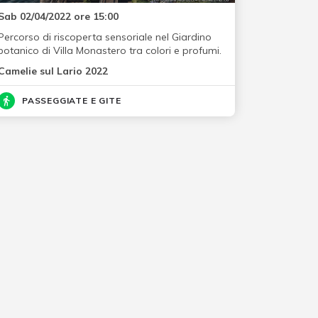
Sab 02/04/2022 ore 15:00
Percorso di riscoperta sensoriale nel Giardino
botanico di Villa Monastero tra colori e profumi.
Camelie sul Lario 2022
PASSEGGIATE E GITE