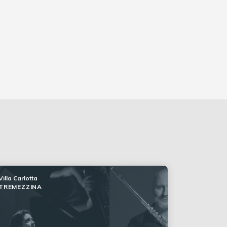
Villa Carlotta
TREMEZZINA