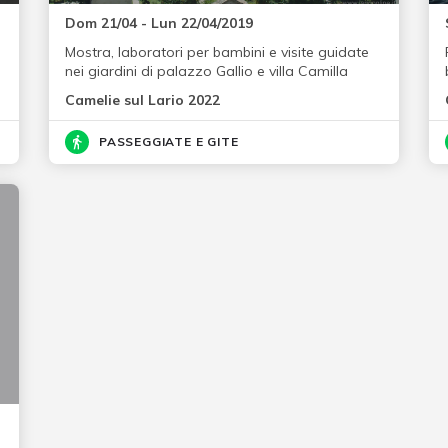
Dom 21/04 - Lun 22/04/2019
Mostra, laboratori per bambini e visite guidate
nei giardini di palazzo Gallio e villa Camilla
Camelie sul Lario 2022
PASSEGGIATE E GITE