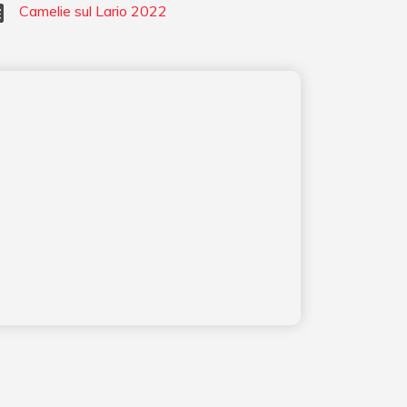
Camelie sul Lario 2022