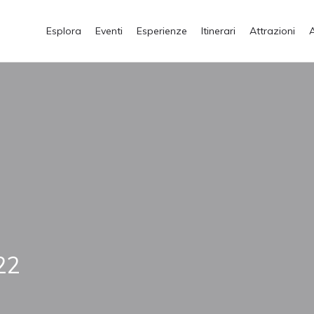
Esplora
Eventi
Esperienze
Itinerari
Attrazioni
22