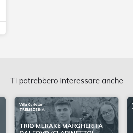
Ti potrebbero interessare anche
Villa Carlotta
TREMEZZINA
TRIO MERAKI: MARGHERITA
DALFOVO (CLARINETTO),