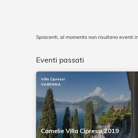
Spiacenti, al momento non risultano eventi 
Eventi passati
Villa Cipressi
VARENNA
Camelie Villa Cipressi 2019