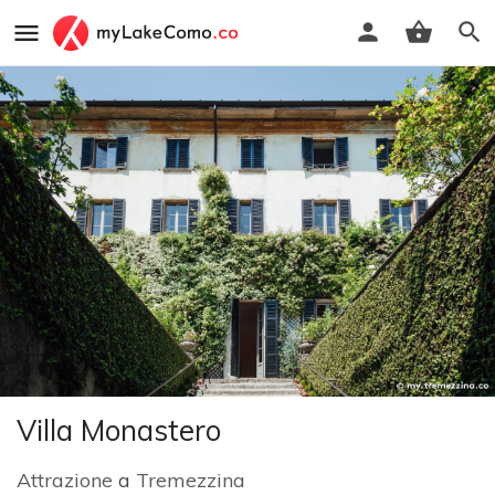
Villa Monastero
Attrazione
a
Tremezzina