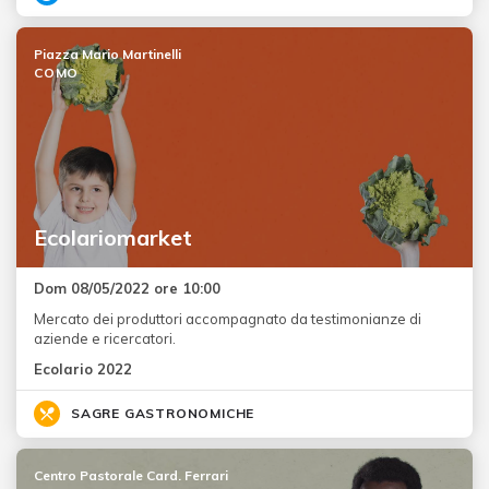
Piazza Mario Martinelli
COMO
Ecolariomarket
Dom 08/05/2022 ore 10:00
Mercato dei produttori accompagnato da testimonianze di
aziende e ricercatori.
Ecolario 2022
SAGRE GASTRONOMICHE
Centro Pastorale Card. Ferrari