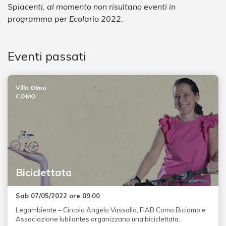
Spiacenti, al momento non risultano eventi in
programma per Ecolario 2022.
Eventi passati
Villa Olmo
COMO
Biciclettata
Sab 07/05/2022 ore 09:00
Legambiente – Circolo Angelo Vassallo, FIAB Como Biciamo e
Associazione Iubilantes organizzano una biciclettata.