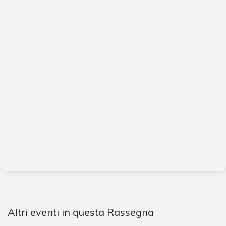
Altri eventi in questa Rassegna