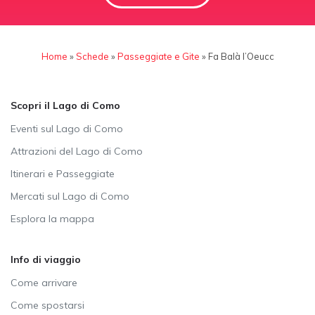
Home
»
Schede
»
Passeggiate e Gite
»
Fa Balà l’Oeucc
Scopri il Lago di Como
Eventi sul Lago di Como
Attrazioni del Lago di Como
Itinerari e Passeggiate
Mercati sul Lago di Como
Esplora la mappa
Info di viaggio
Come arrivare
Come spostarsi