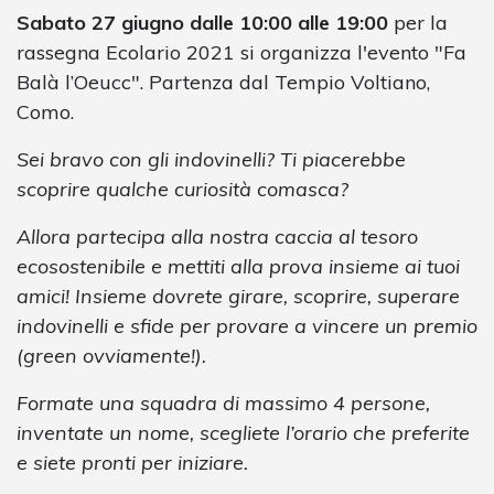
Sabato 27 giugno dalle 10:00 alle 19:00
per la
rassegna Ecolario 2021 si organizza l'evento "Fa
Balà l’Oeucc". Partenza dal Tempio Voltiano,
Como.
Sei bravo con gli indovinelli? Ti piacerebbe
scoprire qualche curiosità comasca?
Allora partecipa alla nostra caccia al tesoro
ecosostenibile e mettiti alla prova insieme ai tuoi
amici! Insieme dovrete girare, scoprire, superare
indovinelli e sfide per provare a vincere un premio
(green ovviamente!).
Formate una squadra di massimo 4 persone,
inventate un nome, scegliete l’orario che preferite
e siete pronti per iniziare.