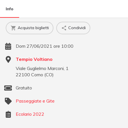
Info
Acquista biglietti
Condividi
Dom 27/06/2021 ore 10:00
Tempio Voltiano
Viale Guglielmo Marconi, 1
22100
Como
(
CO
)
Gratuito
Passeggiate e Gite
Ecolario 2022