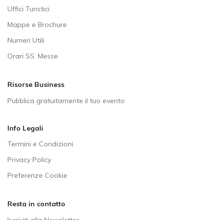
Uffici Turistici
Mappe e Brochure
Numeri Utili
Orari SS. Messe
Risorse Business
Pubblica gratuitamente il tuo evento
Info Legali
Termini e Condizioni
Privacy Policy
Preferenze Cookie
Resta in contatto
Iscriviti alla Newsletter