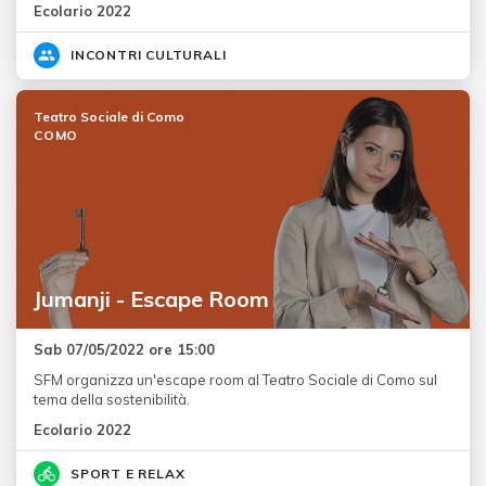
Ecolario 2022
INCONTRI CULTURALI
Teatro Sociale di Como
COMO
Jumanji - Escape Room
Sab 07/05/2022 ore 15:00
SFM organizza un'escape room al Teatro Sociale di Como sul
tema della sostenibilità.
Ecolario 2022
SPORT E RELAX