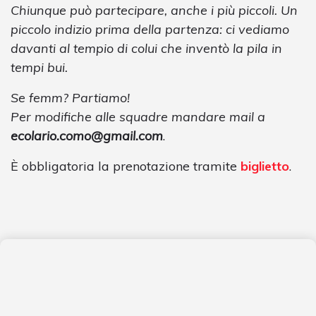
Chiunque può partecipare, anche i più piccoli. Un
piccolo indizio prima della partenza: ci vediamo
davanti al tempio di colui che inventò la pila in
tempi bui.
Se femm? Partiamo!
Per modifiche alle squadre mandare mail a
ecolario.como@gmail.com
.
È obbligatoria la prenotazione tramite
biglietto
.