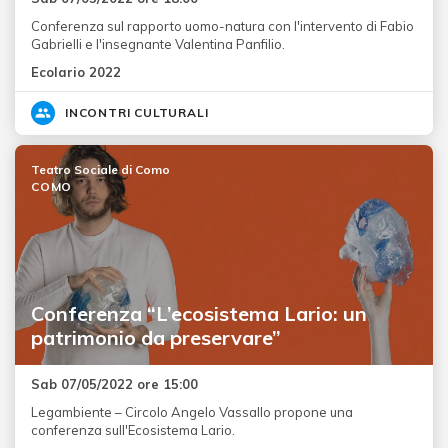
Conferenza sul rapporto uomo-natura con l'intervento di Fabio
Gabrielli e l'insegnante Valentina Panfilio.
Ecolario 2022
INCONTRI CULTURALI
Teatro Sociale di Como
COMO
Conferenza “L’ecosistema Lario: un
patrimonio da preservare”
Sab 07/05/2022 ore 15:00
Legambiente – Circolo Angelo Vassallo propone una
conferenza sull'Ecosistema Lario.